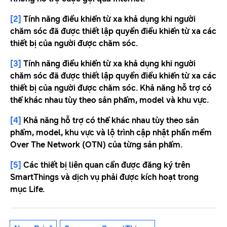
[2]
Tính năng điều khiển từ xa khả dụng khi người
chăm sóc đã được thiết lập quyền điều khiển từ xa các
thiết bị của người được chăm sóc.
[3]
Tính năng điều khiển từ xa khả dụng khi người
chăm sóc đã được thiết lập quyền điều khiển từ xa các
thiết bị của người được chăm sóc. Khả năng hỗ trợ có
thể khác nhau tùy theo sản phẩm, model và khu vực.
[4]
Khả năng hỗ trợ có thể khác nhau tùy theo sản
phẩm, model, khu vực và lộ trình cập nhật phần mềm
Over The Network (OTN) của từng sản phẩm.
[5]
Các thiết bị liên quan cần được đăng ký trên
SmartThings và dịch vụ phải được kích hoạt trong
mục Life.