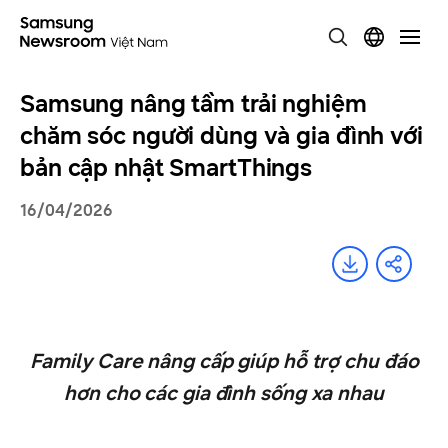
Samsung nâng tầm trải nghiệm
chăm sóc người dùng và gia đình với
bản cập nhật SmartThings
16/04/2026
Family Care nâng cấp giúp hỗ trợ chu đáo
hơn cho các gia đình sống xa nhau