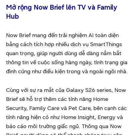
Mở rộng Now Brief lên TV và Family
Hub
Now Brief mang đến trải nghiệm AI toàn diện
bằng cách tích hợp nhiều dịch vụ SmartThings
quan trọng, giúp người dùng dễ dàng nắm bắt
thông tin về cuộc sống hàng ngày, tình trạng gia
đình cũng như điều kiện trong và ngoài ngôi nhà.
Cùng với sự ra mắt của Galaxy S26 series, Now
Brief sẽ hỗ trợ thêm các tính năng Home
Security, Family Care và Pet Care, bên cạnh các
tính năng hiện có như Home Insight, Energy và
báo cáo môi trường giấc ngủ. Thông qua Now