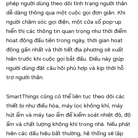
phép người dùng theo dõi tình trạng người thân
dễ dàng thông qua một cuộc gọi đơn giản. Khi
người chăm sóc gọi điện, một cửa sổ pop-up
hiển thị các thông tin quan trọng như thời điểm
hoạt động đầu tiên trong ngày, thời gian hoạt
động gần nhất và thời tiết địa phương sẽ xuất
hiện trước khi cuộc gọi bắt đầu. Điều này giúp
người dùng đặt câu hỏi phù hợp và kịp thời hỗ
trợ người thân.
SmartThings cũng có thể liên tục theo dõi các
thiết bị như điều hòa, máy lọc không khí, máy
hút ẩm và máy tạo ẩm để kiểm soát nhiệt độ, độ
ẩm và chất lượng không khí trong nhà. Nếu phát
hiện các dấu hiệu bất thường, hệ thống sẽ lập