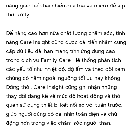
năng giao tiếp hai chiều qua loa và micro để kịp
thời xử lý.
Để nâng cao hơn nữa chất lượng chăm sóc, tính
năng Care Insight cũng được cải tiến nhằm cung
cấp dữ liệu dài hạn mang tính ứng dụng cao
trong dịch vụ Family Care. Hệ thống phân tích
các yếu tố như nhiệt độ, độ ẩm và theo dõi xem
chúng có nằm ngoài ngưỡng tối ưu hay không.
Đồng thời, Care Insight cũng ghi nhận những
thay đổi đáng kể về mức độ hoạt động và thói
quen sử dụng thiết bị kết nối so với tuần trước,
giúp người dùng có cái nhìn toàn diện và chủ
động hơn trong việc chăm sóc người thân.