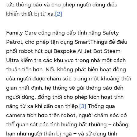
tức thông báo và cho phép người dùng điều
khiển thiết bị từ xa.
[2]
Family Care cũng nâng cấp tính năng Safety
Patrol, cho phép tận dụng SmartThings để điều
phối robot hút bụi Bespoke AI Jet Bot Steam
Ultra kiểm tra các khu vực trong nhà một cách
thuận tiện hơn. Nếu không phát hiện hoạt động
của người được chăm sóc trong một khoảng thời
gian nhất định, hệ thống sẽ gửi thông báo đến
người dùng, đồng thời cho phép kích hoạt tính
năng từ xa khi cần can thiệp.
[3]
Thông qua
camera tích hợp trên robot, người chăm sóc có
thể quan sát các tình huống bất thường – chẳng
hạn như người thân bị ngã – và sử dụng tính