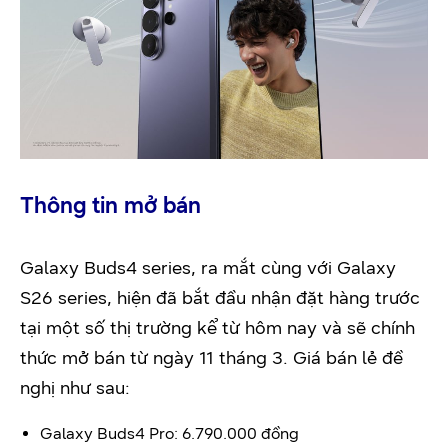
Thông tin mở bán
Galaxy Buds4 series, ra mắt cùng với Galaxy
S26 series, hiện đã bắt đầu nhận đặt hàng trước
tại một số thị trường kể từ hôm nay và sẽ chính
thức mở bán từ ngày 11 tháng 3. Giá bán lẻ đề
nghị như sau:
Galaxy Buds4 Pro: 6.790.000 đồng