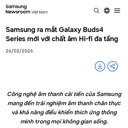
Samsung ra mắt Galaxy Buds4
Series mới với chất âm Hi-fi đa tầng
26/02/2026
Công nghệ âm thanh cải tiến của Samsung
mang đến trải nghiệm âm thanh chân thực
và khả năng điều khiển thích ứng thông
minh trong mọi không gian sống.