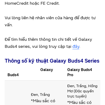
HomeCredit hoặc FE Credit.
Vui lòng liên hệ nhân viên cửa hàng để được tư
vấn.
Để tìm hiểu thêm thông tin chi tiết về Galaxy
Buds4 series, vui lòng truy cập tại
đây
.
Thông số kỹ thuật Galaxy Buds4 Series
Galaxy
Galaxy Buds4
Buds4
Pro
Đen, Trắng, Hồng
Mơ (Độc quyền
Đen, Trắng
trực tuyến)
*Màu sắc có
*Màu sắc có