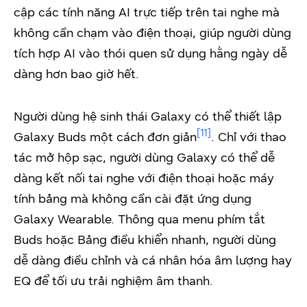
cập các tính năng AI trực tiếp trên tai nghe mà
không cần chạm vào điện thoại, giúp người dùng
tích hợp AI vào thói quen sử dụng hằng ngày dễ
dàng hơn bao giờ hết.
Người dùng hệ sinh thái Galaxy có thể thiết lập
[11]
Galaxy Buds một cách đơn giản
. Chỉ với thao
tác mở hộp sạc, người dùng Galaxy có thể dễ
dàng kết nối tai nghe với điện thoại hoặc máy
tính bảng mà không cần cài đặt ứng dụng
Galaxy Wearable. Thông qua menu phím tắt
Buds hoặc Bảng điều khiển nhanh, người dùng
dễ dàng điều chỉnh và cá nhân hóa âm lượng hay
EQ để tối ưu trải nghiệm âm thanh.