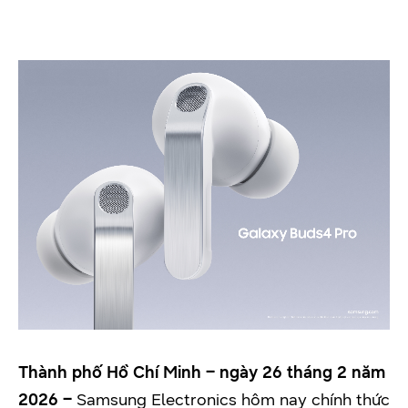
Thành phố Hồ Chí Minh – ngày 26 tháng 2 năm
2026 –
Samsung Electronics hôm nay chính thức