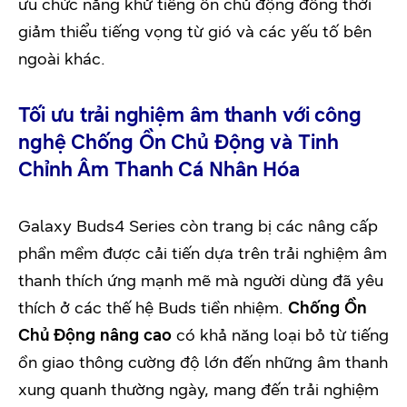
ưu chức năng khử tiếng ồn chủ động đồng thời
giảm thiểu tiếng vọng từ gió và các yếu tố bên
ngoài khác.
Tối ưu trải nghiệm âm thanh với công
nghệ Chống Ồn Chủ Động và Tinh
Chỉnh Âm Thanh Cá Nhân Hóa
Galaxy Buds4 Series còn trang bị các nâng cấp
phần mềm được cải tiến dựa trên trải nghiệm âm
thanh thích ứng mạnh mẽ mà người dùng đã yêu
thích ở các thế hệ Buds tiền nhiệm.
Chống Ồn
Chủ Động nâng cao
có khả năng loại bỏ từ tiếng
ồn giao thông cường độ lớn đến những âm thanh
xung quanh thường ngày, mang đến trải nghiệm