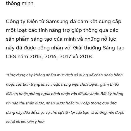
thông minh.
Công ty Điện tử Samsung đã cam kết cung cấp
một loạt các tính năng trợ giúp thông qua các
sản phẩm sáng tạo của mình và những nỗ lực
này đã được công nhận với Giải thưởng Sáng tạo
CES năm 2015, 2016, 2017 và 2018.
*Ứng dụng này không nhằm mục đích sử dụng để chẩn đoán bệnh
hoặc các tình trạng khác, hoặc trong việc chữa bệnh, giảm thiểu,
điều trị hoặc phòng ngừa bệnh hoặc vấn đề sức khỏe. Bất kỳ thông
tin nào thu thập được, nhận được hoặc truy cập thông qua ứng
dụng này đều để phục vụ cho sự tiện lợi của bạn và không nên được
coi là lời khuyên y học