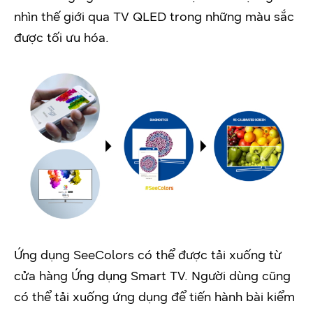
nhìn thế giới qua TV QLED trong những màu sắc
được tối ưu hóa.
Ứng dụng SeeColors có thể được tải xuống từ
cửa hàng Ứng dụng Smart TV. Người dùng cũng
có thể tải xuống ứng dụng để tiến hành bài kiểm