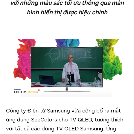
với những màu sắc tối ưu thông qua màn
hình hiển thị được hiệu chỉnh
Công ty Điện tử Samsung vừa công bố ra mắt
ứng dụng SeeColors cho TV QLED, tương thích
với tất cả các dòng TV QLED Samsung. Ứng