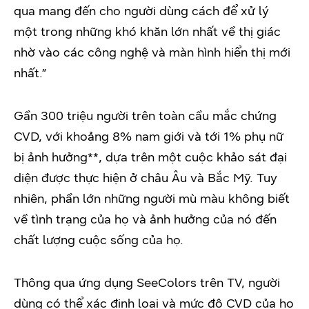
qua mang đến cho người dùng cách để xử lý
một trong những khó khăn lớn nhất về thị giác
nhờ vào các công nghệ và màn hình hiển thị mới
nhất.”
Gần 300 triệu người trên toàn cầu mắc chứng
CVD, với khoảng 8% nam giới và tới 1% phụ nữ
bị ảnh hưởng**, dựa trên một cuộc khảo sát đại
diện được thực hiện ở châu Âu và Bắc Mỹ. Tuy
nhiên, phần lớn những người mù màu không biết
về tình trạng của họ và ảnh hưởng của nó đến
chất lượng cuộc sống của họ.
Thông qua ứng dụng SeeColors trên TV, người
dùng có thể xác định loại và mức độ CVD của họ