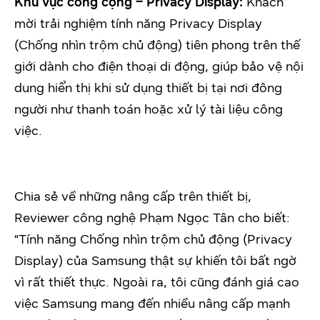
Khu vực công cộng – Privacy Display:
Khách
mời trải nghiệm tính năng Privacy Display
(Chống nhìn trộm chủ động) tiên phong trên thế
giới dành cho điện thoại di động, giúp bảo vệ nội
dung hiển thị khi sử dụng thiết bị tại nơi đông
người như thanh toán hoặc xử lý tài liệu công
việc.
Chia sẻ về những nâng cấp trên thiết bị,
Reviewer công nghệ Phạm Ngọc Tân cho biết:
“Tính năng Chống nhìn trộm chủ động (Privacy
Display) của Samsung thật sự khiến tôi bất ngờ
vì rất thiết thực. Ngoài ra, tôi cũng đánh giá cao
việc Samsung mang đến nhiều nâng cấp mạnh