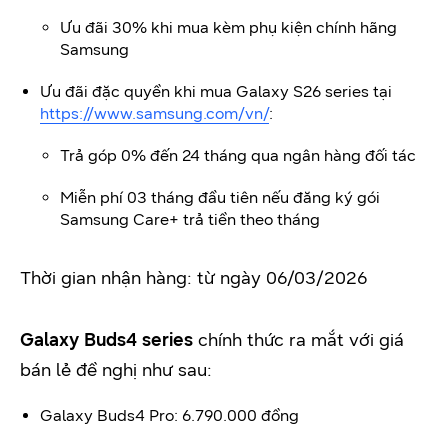
Ưu đãi 30% khi mua kèm phụ kiện chính hãng
Samsung
Ưu đãi đặc quyền khi mua Galaxy S26 series tại
https://www.samsung.com/vn/
:
Trả góp 0% đến 24 tháng qua ngân hàng đối tác
Miễn phí 03 tháng đầu tiên nếu đăng ký gói
Samsung Care+ trả tiền theo tháng
Thời gian nhận hàng: từ ngày 06/03/2026
Galaxy Buds4 series
chính thức ra mắt với giá
bán lẻ đề nghị như sau:
Galaxy Buds4 Pro: 6.790.000 đồng