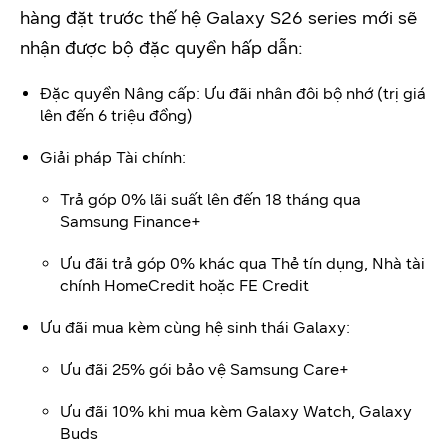
hàng đặt trước thế hệ Galaxy S26 series mới sẽ
nhận được bộ đặc quyền hấp dẫn:
Đặc quyền Nâng cấp: Ưu đãi nhân đôi bộ nhớ (trị giá
lên đến 6 triệu đồng)
Giải pháp Tài chính:
Trả góp 0% lãi suất lên đến 18 tháng qua
Samsung Finance+
Ưu đãi trả góp 0% khác qua Thẻ tín dụng, Nhà tài
chính HomeCredit hoặc FE Credit
Ưu đãi mua kèm cùng hệ sinh thái Galaxy:
Ưu đãi 25% gói bảo vệ Samsung Care+
Ưu đãi 10% khi mua kèm Galaxy Watch, Galaxy
Buds