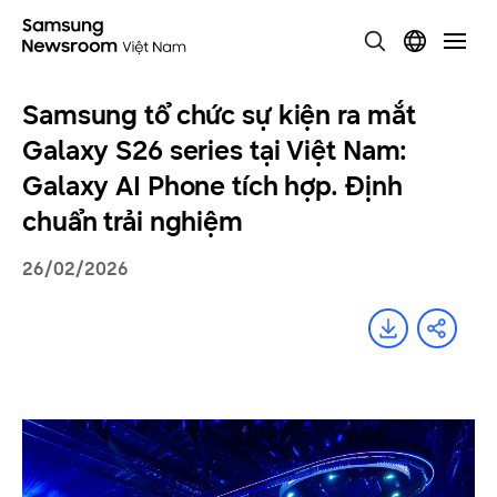
Samsung tổ chức sự kiện ra mắt
Galaxy S26 series tại Việt Nam:
Galaxy AI Phone tích hợp. Định
chuẩn trải nghiệm
26/02/2026