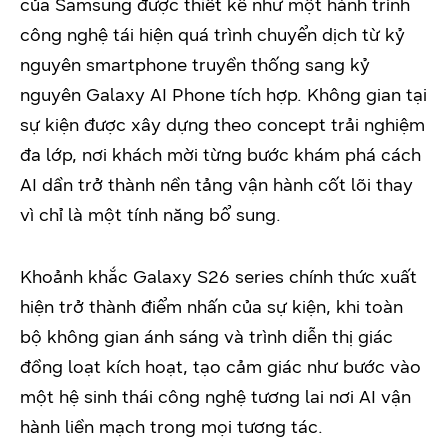
của Samsung được thiết kế như một hành trình
công nghệ tái hiện quá trình chuyển dịch từ kỷ
nguyên smartphone truyền thống sang kỷ
nguyên Galaxy AI Phone tích hợp. Không gian tại
sự kiện được xây dựng theo concept trải nghiệm
đa lớp, nơi khách mời từng bước khám phá cách
AI dần trở thành nền tảng vận hành cốt lõi thay
vì chỉ là một tính năng bổ sung.
Khoảnh khắc Galaxy S26 series chính thức xuất
hiện trở thành điểm nhấn của sự kiện, khi toàn
bộ không gian ánh sáng và trình diễn thị giác
đồng loạt kích hoạt, tạo cảm giác như bước vào
một hệ sinh thái công nghệ tương lai nơi AI vận
hành liền mạch trong mọi tương tác.