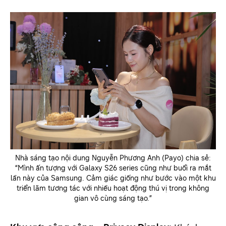
Nhà sáng tạo nội dung Nguyễn Phương Anh (Payo) chia sẻ:
“Mình ấn tượng với Galaxy S26 series cũng như buổi ra mắt
lần này của Samsung. Cảm giác giống như bước vào một khu
triển lãm tương tác với nhiều hoạt động thú vị trong không
gian vô cùng sáng tạo.”