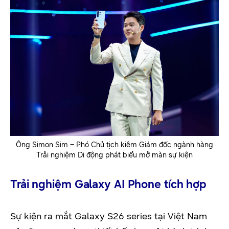
Ông Simon Sim – Phó Chủ tịch kiêm Giám đốc ngành hàng
Trải nghiệm Di động phát biểu mở màn sự kiện
Trải nghiệm Galaxy AI Phone tích hợp
Sự kiện ra mắt Galaxy S26 series tại Việt Nam