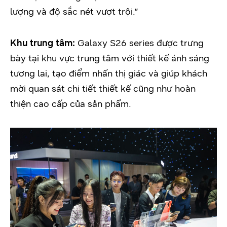
lượng và độ sắc nét vượt trội.”
Khu trung tâm:
Galaxy S26 series được trưng
bày tại khu vực trung tâm với thiết kế ánh sáng
tương lai, tạo điểm nhấn thị giác và giúp khách
mời quan sát chi tiết thiết kế cũng như hoàn
thiện cao cấp của sản phẩm.