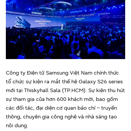
Công ty Điện tử Samsung Việt Nam chính thức
tổ chức sự kiện ra mắt thế hệ Galaxy S26 series
mới tại Thiskyhall Sala (TP.HCM). Sự kiện thu hút
sự tham gia của hơn 600 khách mời, bao gồm
các đối tác, đại diện cơ quan báo chí – truyền
thông, chuyên gia công nghệ và nhà sáng tạo
nội dung.