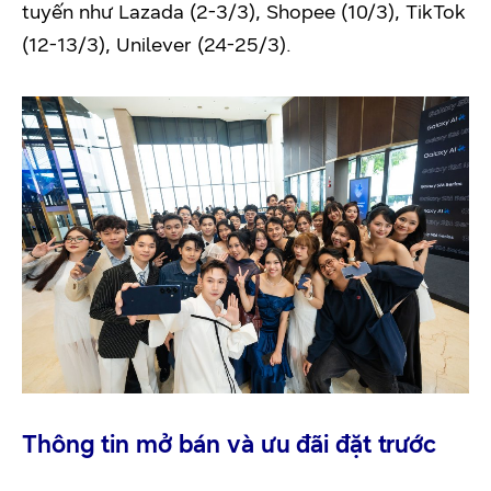
tuyến như Lazada (2-3/3), Shopee (10/3), TikTok
(12-13/3), Unilever (24-25/3).
Thông tin mở bán và ưu đãi đặt trước