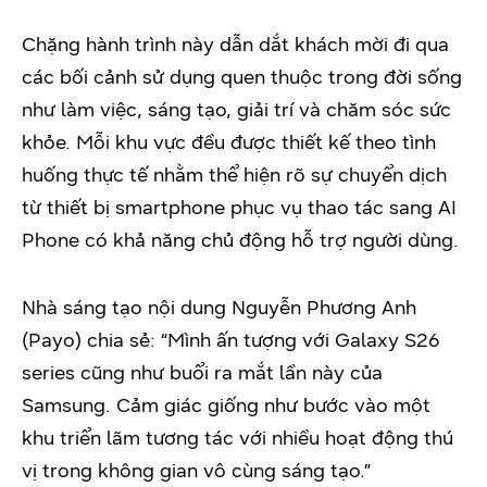
Chặng hành trình này dẫn dắt khách mời đi qua
các bối cảnh sử dụng quen thuộc trong đời sống
như làm việc, sáng tạo, giải trí và chăm sóc sức
khỏe. Mỗi khu vực đều được thiết kế theo tình
huống thực tế nhằm thể hiện rõ sự chuyển dịch
từ thiết bị smartphone phục vụ thao tác sang AI
Phone có khả năng chủ động hỗ trợ người dùng.
Nhà sáng tạo nội dung Nguyễn Phương Anh
(Payo) chia sẻ: “Mình ấn tượng với Galaxy S26
series cũng như buổi ra mắt lần này của
Samsung. Cảm giác giống như bước vào một
khu triển lãm tương tác với nhiều hoạt động thú
vị trong không gian vô cùng sáng tạo.”