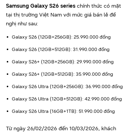
Samsung Galaxy S26 series
chính thức có mặt
tại thị trường Việt Nam với mức giá bán lẻ đề
nghị như sau:
Galaxy S26 (12GB+256GB): 25.990.000 đồng
Galaxy S26 (12GB+512GB): 31.990.000 đồng
Galaxy S26+ (12GB+256GB): 29.990.000 đồng
Galaxy S26+ (12GB+512GB): 35.990.000 đồng
Galaxy S26 Ultra (12GB+256GB): 36.990.000 đồng
Galaxy S26 Ultra (12GB+512GB): 42.990.000 đồng
Galaxy S26 Ultra (16GB+1TB): 51.990.000 đồng
Từ ngày 26/02/2026 đến 10/03/2026, khách