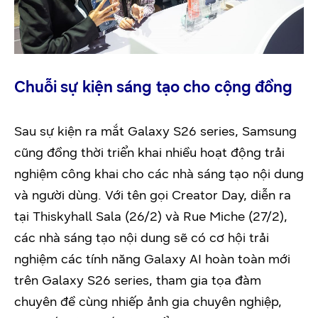
Chuỗi sự kiện sáng tạo cho cộng đồng
Sau sự kiện ra mắt Galaxy S26 series, Samsung
cũng đồng thời triển khai nhiều hoạt động trải
nghiệm công khai cho các nhà sáng tạo nội dung
và người dùng. Với tên gọi Creator Day, diễn ra
tại Thiskyhall Sala (26/2) và Rue Miche (27/2),
các nhà sáng tạo nội dung sẽ có cơ hội trải
nghiệm các tính năng Galaxy AI hoàn toàn mới
trên Galaxy S26 series, tham gia tọa đàm
chuyên đề cùng nhiếp ảnh gia chuyên nghiệp,