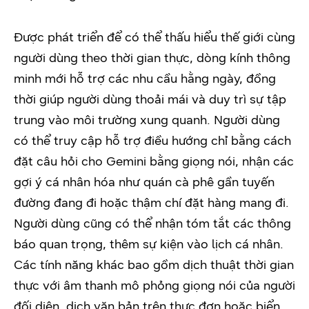
Được phát triển để có thể thấu hiểu thế giới cùng
người dùng theo thời gian thực, dòng kính thông
minh mới hỗ trợ các nhu cầu hằng ngày, đồng
thời giúp người dùng thoải mái và duy trì sự tập
trung vào môi trường xung quanh. Người dùng
có thể truy cập hỗ trợ điều hướng chỉ bằng cách
đặt câu hỏi cho Gemini bằng giọng nói, nhận các
gợi ý cá nhân hóa như quán cà phê gần tuyến
đường đang đi hoặc thậm chí đặt hàng mang đi.
Người dùng cũng có thể nhận tóm tắt các thông
báo quan trọng, thêm sự kiện vào lịch cá nhân.
Các tính năng khác bao gồm dịch thuật thời gian
thực với âm thanh mô phỏng giọng nói của người
đối diện, dịch văn bản trên thực đơn hoặc biển