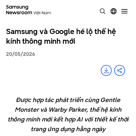
Samsung và Google hé lộ thế hệ
kính thông minh mới
20/05/2026
Được hợp tác phát triển cùng Gentle
Monster và Warby Parker, thế hệ kính
thông minh mới kết hợp AI với thiết kế thời
trang ứng dụng hằng ngày