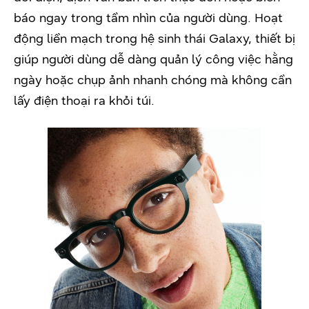
báo ngay trong tầm nhìn của người dùng. Hoạt
động liền mạch trong hệ sinh thái Galaxy, thiết bị
giúp người dùng dễ dàng quản lý công việc hằng
ngày hoặc chụp ảnh nhanh chóng mà không cần
lấy điện thoại ra khỏi túi.