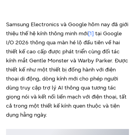
Samsung Electronics và Google hôm nay đã giới
thiệu thế hệ kính thông minh mới
[1]
tại Google
I/O 2026 thông qua màn hé lộ đầu tiên về hai
thiết kế cao cấp được phát triển cùng đối tác
kính mắt Gentle Monster và Warby Parker. Được
thiết kế như một thiết bị đồng hành với điện
thoại di động, dòng kính mới cho phép người
dùng truy cập trợ lý AI thông qua tương tác
giọng nói và kết nối liền mạch với điện thoại, tất
cả trong một thiết kế kính quen thuộc và tiện
dụng hằng ngày.