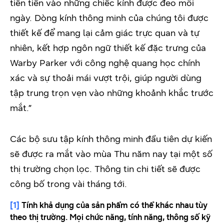
tiên tiến vào những chiếc kính được đeo mỗi
ngày. Dòng kính thông minh của chúng tôi được
thiết kế để mang lại cảm giác trực quan và tự
nhiên, kết hợp ngôn ngữ thiết kế đặc trưng của
Warby Parker với công nghệ quang học chính
xác và sự thoải mái vượt trội, giúp người dùng
tập trung trọn vẹn vào những khoảnh khắc trước
mắt.”
Các bộ sưu tập kính thông minh đầu tiên dự kiến
sẽ được ra mắt vào mùa Thu năm nay tại một số
thị trường chọn lọc. Thông tin chi tiết sẽ được
công bố trong vài tháng tới.
[1]
Tính khả dụng của sản phẩm có thể khác nhau tùy
theo thị trường. Mọi chức năng, tính năng, thông số kỹ