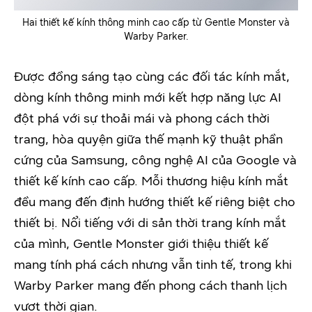
Hai thiết kế kính thông minh cao cấp từ Gentle Monster và
Warby Parker.
Được đồng sáng tạo cùng các đối tác kính mắt,
dòng kính thông minh mới kết hợp năng lực AI
đột phá với sự thoải mái và phong cách thời
trang, hòa quyện giữa thế mạnh kỹ thuật phần
cứng của Samsung, công nghệ AI của Google và
thiết kế kính cao cấp. Mỗi thương hiệu kính mắt
đều mang đến định hướng thiết kế riêng biệt cho
thiết bị. Nổi tiếng với di sản thời trang kính mắt
của mình, Gentle Monster giới thiệu thiết kế
mang tính phá cách nhưng vẫn tinh tế, trong khi
Warby Parker mang đến phong cách thanh lịch
vượt thời gian.