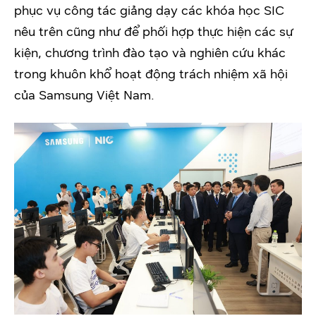
phục vụ công tác giảng dạy các khóa học SIC
nêu trên cũng như để phối hợp thực hiện các sự
kiện, chương trình đào tạo và nghiên cứu khác
trong khuôn khổ hoạt động trách nhiệm xã hội
của Samsung Việt Nam.