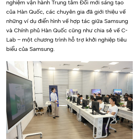
nghiệm vận hành Trung tâm Đổi mới sáng tạo
của Hàn Quốc, các chuyên gia đã giới thiệu về
những ví dụ điển hình về hợp tác giữa Samsung
và Chính phủ Hàn Quốc cũng như chia sẻ về C-
Lab – một chương trình hỗ trợ khởi nghiệp tiêu
biểu của Samsung.