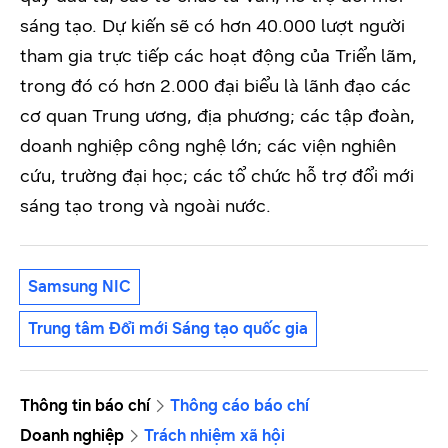
sáng tạo. Dự kiến sẽ có hơn 40.000 lượt người
tham gia trực tiếp các hoạt động của Triển lãm,
trong đó có hơn 2.000 đại biểu là lãnh đạo các
cơ quan Trung ương, địa phương; các tập đoàn,
doanh nghiệp công nghệ lớn; các viện nghiên
cứu, trường đại học; các tổ chức hỗ trợ đổi mới
sáng tạo trong và ngoài nước.
Samsung NIC
Trung tâm Đổi mới Sáng tạo quốc gia
Thông tin báo chí
Thông cáo báo chí
Doanh nghiệp
Trách nhiệm xã hội