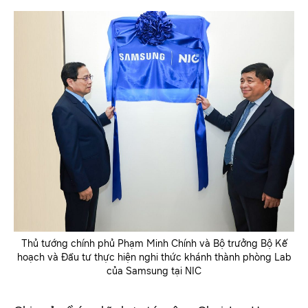
Thủ tướng chính phủ Phạm Minh Chính và Bộ trưởng Bộ Kế
hoạch và Đầu tư thực hiện nghi thức khánh thành phòng Lab
của Samsung tại NIC