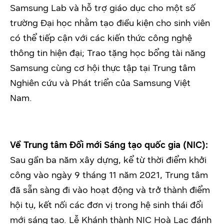
Samsung Lab và hỗ trợ giáo dục cho một số
trường Đại học nhằm tạo điều kiện cho sinh viên
có thể tiếp cận với các kiến thức công nghệ
thông tin hiện đại; Trao tặng học bổng tài năng
Samsung cùng cơ hội thực tập tại Trung tâm
Nghiên cứu và Phát triển của Samsung Việt
Nam.
Về Trung tâm Đổi mới Sáng tạo quốc gia (NIC):
Sau gần ba năm xây dựng, kể từ thời điểm khởi
công vào ngày 9 tháng 11 năm 2021, Trung tâm
đã sẵn sàng đi vào hoạt động và trở thành điểm
hội tụ, kết nối các đơn vị trong hệ sinh thái đổi
mới sáng tạo. Lễ Khánh thành NIC Hoà Lạc đánh