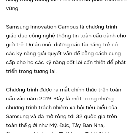
vững.
Samsung Innovation Campus là chương trình
giáo dục công nghệ thông tin toàn cầu dành cho
giới trẻ. Dự án nuôi dưỡng các tài năng trẻ có
các kỹ năng giải quyết vấn đề bằng cách cung
cấp cho họ các kỹ năng cốt lõi cần thiết để phát
triển trong tương lai.
Chương trình được ra mắt chính thức trên toàn
cầu vào năm 2019. Đây là một trong những
chương trình trách nhiệm xã hội tiêu biểu của
Samsung và đã mở rộng tới 32 quốc gia trên
toàn thế giới như Mỹ, Đức, Tây Ban Nha,