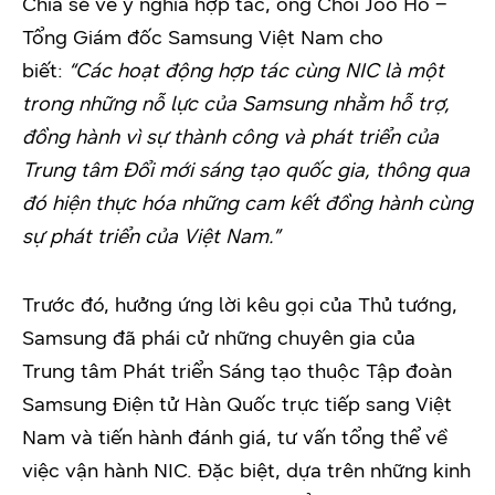
Chia sẻ về ý nghĩa hợp tác, ông Choi Joo Ho –
Tổng Giám đốc Samsung Việt Nam cho
biết:
“
Các hoạt động hợp tác cùng NIC là một
trong những nỗ lực của Samsung nhằm hỗ trợ,
đồng hành vì sự thành công và phát triển của
Trung tâm Đổi mới sáng tạo quốc gia, thông qua
đó hiện thực hóa những cam kết đồng hành cùng
sự phát triển của Việt Nam.”
Trước đó, hưởng ứng lời kêu gọi của Thủ tướng,
Samsung đã phái cử những chuyên gia của
Trung tâm Phát triển Sáng tạo thuộc Tập đoàn
Samsung Điện tử Hàn Quốc trực tiếp sang Việt
Nam và tiến hành đánh giá, tư vấn tổng thể về
việc vận hành NIC. Đặc biệt, dựa trên những kinh