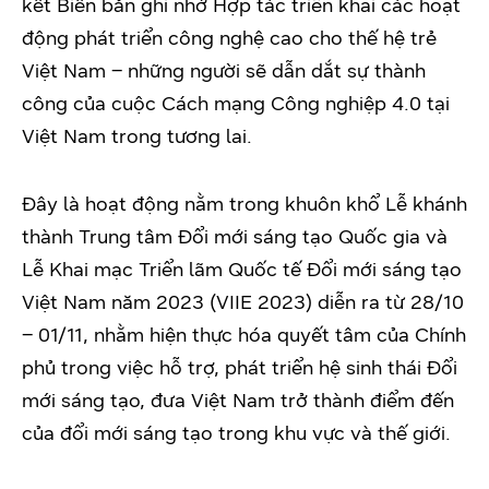
kết Biên bản ghi nhớ Hợp tác triển khai các hoạt
động phát triển công nghệ cao cho thế hệ trẻ
Việt Nam – những người sẽ dẫn dắt sự thành
công của cuộc Cách mạng Công nghiệp 4.0 tại
Việt Nam trong tương lai.
Đây là hoạt động nằm trong khuôn khổ Lễ khánh
thành Trung tâm Đổi mới sáng tạo Quốc gia và
Lễ Khai mạc Triển lãm Quốc tế Đổi mới sáng tạo
Việt Nam năm 2023 (VIIE 2023) diễn ra từ 28/10
– 01/11, nhằm hiện thực hóa quyết tâm của Chính
phủ trong việc hỗ trợ, phát triển hệ sinh thái Đổi
mới sáng tạo, đưa Việt Nam trở thành điểm đến
của đổi mới sáng tạo trong khu vực và thế giới.