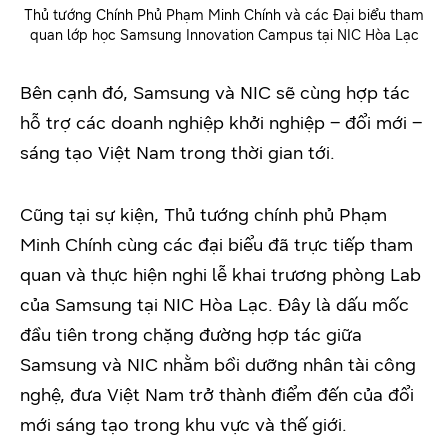
Thủ tướng Chính Phủ Phạm Minh Chính và các Đại biểu tham
quan lớp học Samsung Innovation Campus tại NIC Hòa Lạc
Bên cạnh đó, Samsung và NIC sẽ cùng hợp tác
hỗ trợ các doanh nghiệp khởi nghiệp – đổi mới –
sáng tạo Việt Nam trong thời gian tới.
Cũng tại sự kiện, Thủ tướng chính phủ Phạm
Minh Chính cùng các đại biểu đã trực tiếp tham
quan và thực hiện nghi lễ khai trương phòng Lab
của Samsung tại NIC Hòa Lạc. Đây là dấu mốc
đầu tiên trong chặng đường hợp tác giữa
Samsung và NIC nhằm bồi dưỡng nhân tài công
nghệ, đưa Việt Nam trở thành điểm đến của đổi
mới sáng tạo trong khu vực và thế giới.