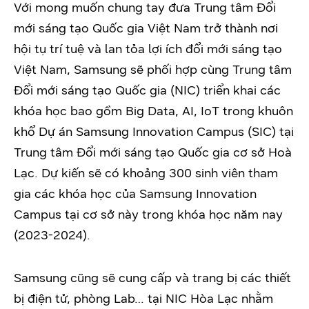
Với mong muốn chung tay đưa Trung tâm Đổi
mới sáng tạo Quốc gia Việt Nam trở thành nơi
hội tụ trí tuệ và lan tỏa lợi ích đổi mới sáng tạo
Việt Nam, Samsung sẽ phối hợp cùng Trung tâm
Đổi mới sáng tạo Quốc gia (NIC) triển khai các
khóa học bao gồm Big Data, AI, IoT trong khuôn
khổ Dự án Samsung Innovation Campus (SIC) tại
Trung tâm Đổi mới sáng tạo Quốc gia cơ sở Hoà
Lạc. Dự kiến sẽ có khoảng 300 sinh viên tham
gia các khóa học của Samsung Innovation
Campus tại cơ sở này trong khóa học năm nay
(2023-2024).
Samsung cũng sẽ cung cấp và trang bị các thiết
bị điện tử, phòng Lab… tại NIC Hòa Lạc nhằm