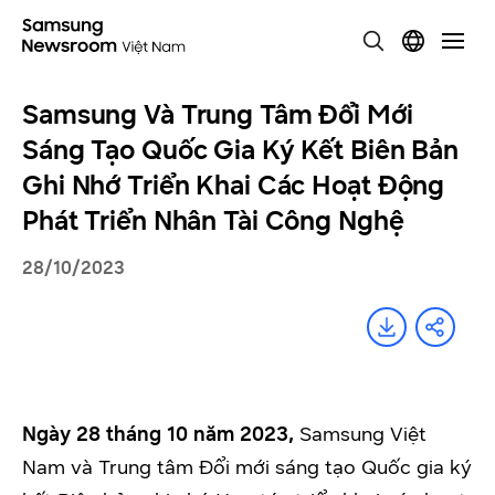
Samsung Và Trung Tâm Đổi Mới
Sáng Tạo Quốc Gia Ký Kết Biên Bản
Ghi Nhớ Triển Khai Các Hoạt Động
Phát Triển Nhân Tài Công Nghệ
28/10/2023
Ngày 28 tháng 10 năm 2023,
Samsung Việt
Nam và Trung tâm Đổi mới sáng tạo Quốc gia ký