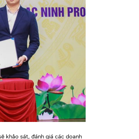
sẽ khảo sát, đánh giá các doanh