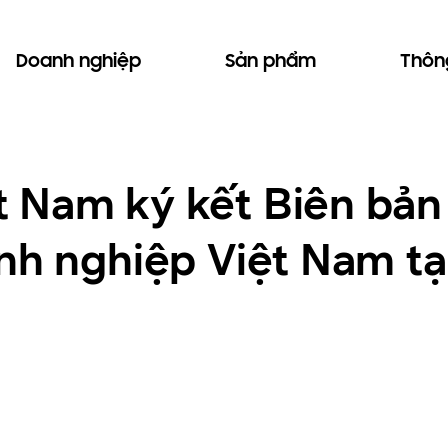
Doanh nghiệp
Sản phẩm
Thông
 Nam ký kết Biên bản
nh nghiệp Việt Nam tạ