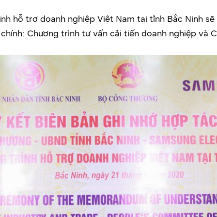
ình hỗ trợ doanh nghiệp Việt Nam tại tỉnh Bắc Ninh sẽ
hính: Chương trình tư vấn cải tiến doanh nghiệp và C