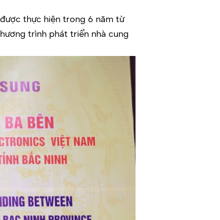
 được thực hiện trong 6 năm từ
hương trình phát triển nhà cung