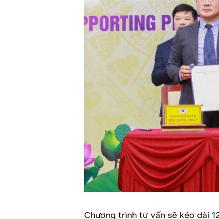
Chương trình tư vấn sẽ kéo dài 1