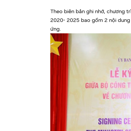
Theo biên bản ghi nhớ, chương tr
2020- 2025 bao gồm 2 nội dung c
ứng.