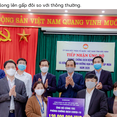
long lên gấp đôi so với thông thường.