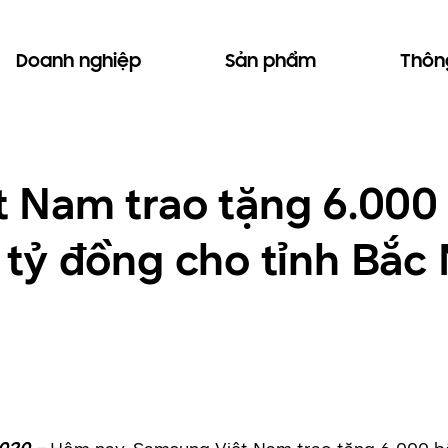
Doanh nghiệp
Sản phẩm
Thông
 Nam trao tặng 6.000
,5 tỷ đồng cho tỉnh Bắc