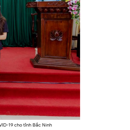
ID-19 cho tỉnh Bắc Ninh