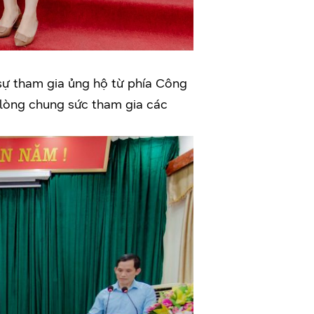
sự tham gia ủng hộ từ phía Công
 lòng chung sức tham gia các