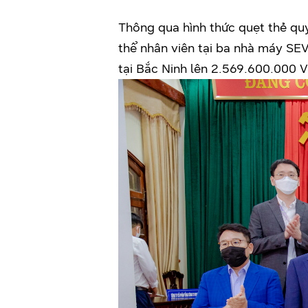
Thông qua hình thức quẹt thẻ quy
thể nhân viên tại ba nhà máy S
tại Bắc Ninh lên 2.569.600.000 