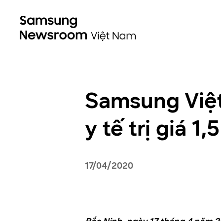
Samsung Việt
y tế trị giá 1
17/04/2020