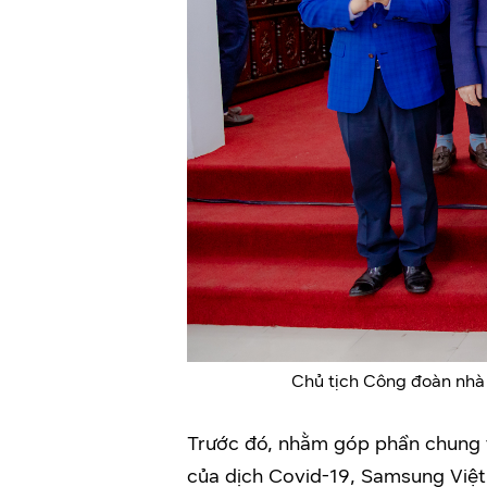
Chủ tịch Công đoàn nhà
Trước đó, nhằm góp phần chung 
của dịch Covid-19, Samsung Việt