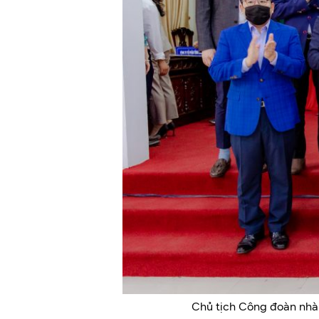
Chủ tịch Công đoàn nhà