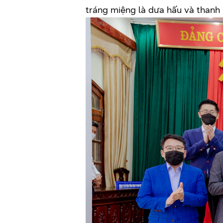
tráng miệng là dưa hấu và thanh 