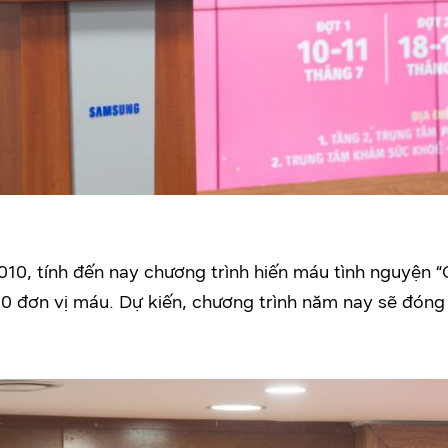
010, tính đến nay chương trình hiến máu tình nguyện 
0 đơn vị máu. Dự kiến, chương trình năm nay sẽ đóng