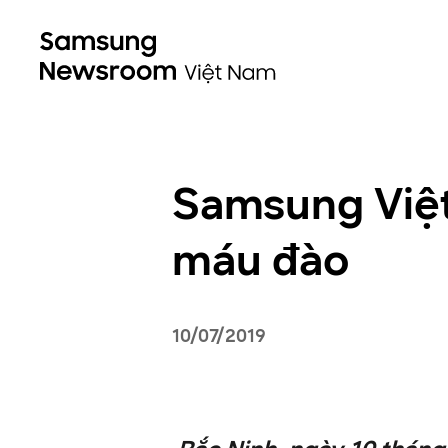
Samsung Việt
máu đào
10/07/2019