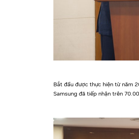
Bắt đầu được thực hiện từ năm 2
Samsung đã tiếp nhận trên 70.00