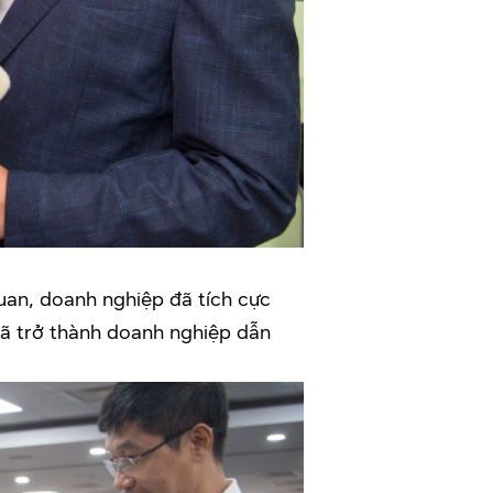
an, doanh nghiệp đã tích cực
ã trở thành doanh nghiệp dẫn