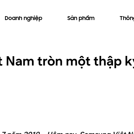
Doanh nghiệp
Sản phẩm
Thông
 Nam tròn một thập kỷ