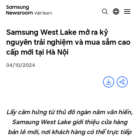
Samsung West Lake mở ra kỷ
nguyên trải nghiệm và mua sắm cao
cấp mới tại Hà Nội
04/10/2024
Lấy cảm hứng từ thủ đô ngàn năm văn hiến,
Samsung West Lake giới thiệu cửa hàng
bán lẻ mới, nơi khách hàng có thể trực tiếp