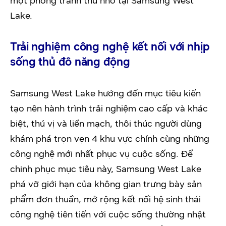
một phòng tranh thu nhỏ tại Samsung West
Lake.
Trải nghiệm công nghệ kết nối với nhịp
sống thủ đô năng động
Samsung West Lake hướng đến mục tiêu kiến
tạo nên hành trình trải nghiệm cao cấp và khác
biệt, thú vị và liền mạch, thôi thúc người dùng
khám phá trọn vẹn 4 khu vực chính cùng những
công nghệ mới nhất phục vụ cuộc sống. Để
chinh phục mục tiêu này, Samsung West Lake
phá vỡ giới hạn của không gian trưng bày sản
phẩm đơn thuần, mở rộng kết nối hệ sinh thái
công nghệ tiên tiến với cuộc sống thường nhật