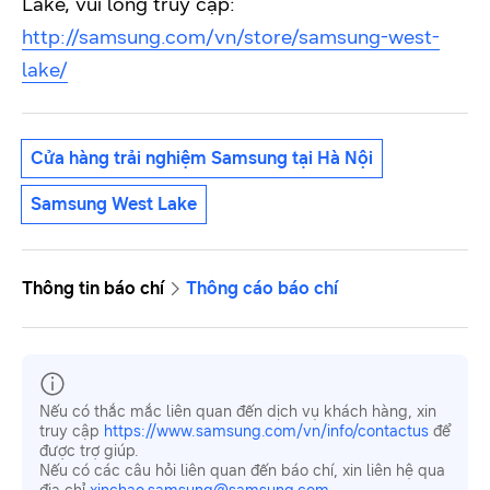
Lake, vui lòng truy cập:
http://samsung.com/vn/store/samsung-west-
lake/
Cửa hàng trải nghiệm Samsung tại Hà Nội
Samsung West Lake
Thông tin báo chí
Thông cáo báo chí
Nếu có thắc mắc liên quan đến dịch vụ khách hàng, xin
truy cập
https://www.samsung.com/vn/info/contactus
để
được trợ giúp.
Nếu có các câu hỏi liên quan đến báo chí, xin liên hệ qua