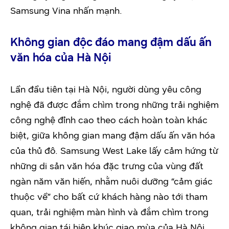
Samsung Vina nhấn mạnh.
Không gian độc đáo mang đậm dấu ấn
văn hóa của Hà Nội
Lần đầu tiên tại Hà Nội, người dùng yêu công
nghệ đã được đắm chìm trong những trải nghiệm
công nghệ đỉnh cao theo cách hoàn toàn khác
biệt, giữa không gian mang đậm dấu ấn văn hóa
của thủ đô. Samsung West Lake lấy cảm hứng từ
những di sản văn hóa đặc trưng của vùng đất
ngàn năm văn hiến, nhằm nuôi dưỡng “cảm giác
thuộc về” cho bất cứ khách hàng nào tới tham
quan, trải nghiệm màn hình và đắm chìm trong
không gian tái hiện khúc giao mùa của Hà Nội.