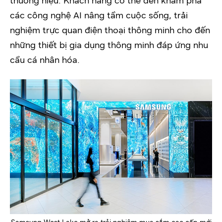
thương hiệu. Khách hàng có thể đến khám phá
các công nghệ AI nâng tầm cuộc sống, trải
nghiệm trực quan điện thoại thông minh cho đến
những thiết bị gia dụng thông minh đáp ứng nhu
cầu cá nhân hóa.