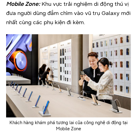
Mobile Zone:
Khu vực trải nghiệm di động thú vị
đưa người dùng đắm chìm vào vũ trụ Galaxy mới
nhất cùng các phụ kiện đi kèm.
Khách hàng khám phá tương lai của công nghệ di động tại
Mobile Zone