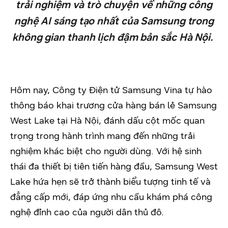
trải nghiệm và trò chuyện về những công
nghệ AI sáng tạo nhất của Samsung trong
không gian thanh lịch đậm bản sắc Hà Nội.
Hôm nay, Công ty Điện tử Samsung Vina tự hào
thông báo khai trương cửa hàng bán lẻ Samsung
West Lake tại Hà Nội, đánh dấu cột mốc quan
trọng trong hành trình mang đến những trải
nghiệm khác biệt cho người dùng. Với hệ sinh
thái đa thiết bị tiên tiến hàng đầu, Samsung West
Lake hứa hẹn sẽ trở thành biểu tượng tinh tế và
đẳng cấp mới, đáp ứng nhu cầu khám phá công
nghệ đỉnh cao của người dân thủ đô.