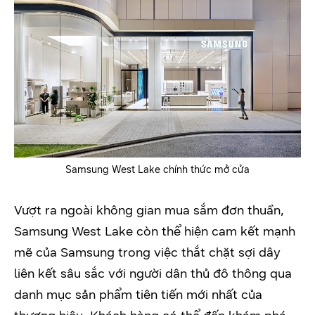
Samsung West Lake chính thức mở cửa
Vượt ra ngoài không gian mua sắm đơn thuần,
Samsung West Lake còn thể hiện cam kết mạnh
mẽ của Samsung trong việc thắt chặt sợi dây
liên kết sâu sắc với người dân thủ đô thông qua
danh mục sản phẩm tiên tiến mới nhất của