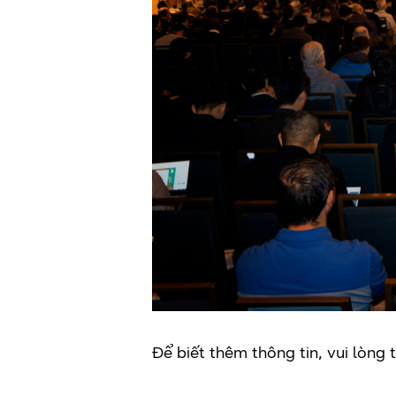
Để biết thêm thông tin, vui lòng