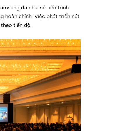
msung đã chia sẻ tiến trình
hoàn chỉnh. Việc phát triển nút
theo tiến độ.