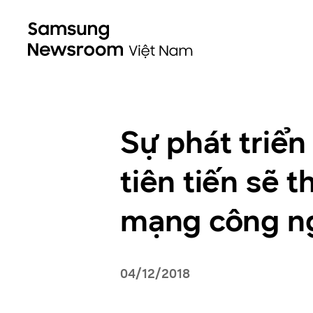
Sự phát triể
tiên tiến sẽ 
mạng công ng
04/12/2018