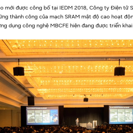
o mới được công bố tại IEDM 2018, Công ty Điện tử Sa
ứng thành công của mạch SRAM mật độ cao hoạt động 
ứng dụng công nghệ MBCFE hiện đang được triển khai 