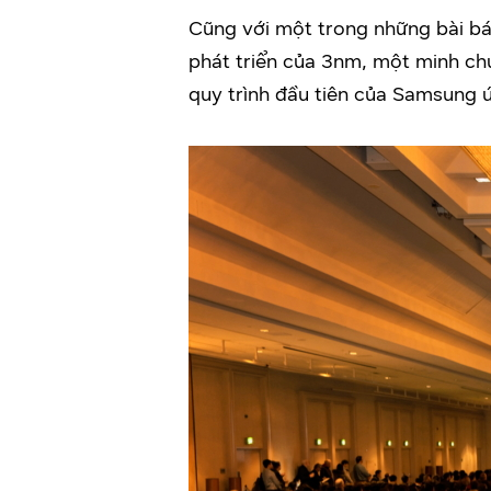
Cũng với một trong những bài bá
phát triển của 3nm, một minh ch
quy trình đầu tiên của Samsung 