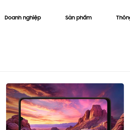
Doanh nghiệp
Sản phẩm
Thông