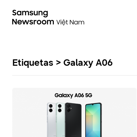
Etiquetas > Galaxy A06