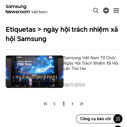
Etiquetas > ngày hội trách nhiệm xã
hội Samsung
Samsung Việt Nam Tổ Chức
Ngày Hội Trách Nhiệm Xã Hội
Lần Thứ Hai
08/11/2024
1
Công cụ báo chí