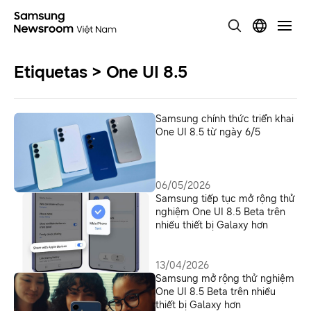
Etiquetas > One UI 8.5
Samsung chính thức triển khai
One UI 8.5 từ ngày 6/5
06/05/2026
Samsung tiếp tục mở rộng thử
nghiệm One UI 8.5 Beta trên
nhiều thiết bị Galaxy hơn
13/04/2026
Samsung mở rộng thử nghiệm
One UI 8.5 Beta trên nhiều
thiết bị Galaxy hơn