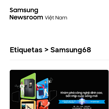
Etiquetas > Samsung68