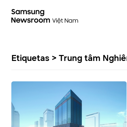
Etiquetas > Trung tâm Nghiê