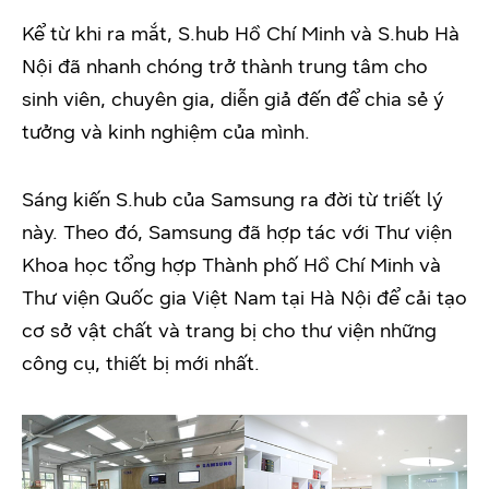
Kể từ khi ra mắt, S.hub Hồ Chí Minh và S.hub Hà
Nội đã nhanh chóng trở thành trung tâm cho
sinh viên, chuyên gia, diễn giả đến để chia sẻ ý
tưởng và kinh nghiệm của mình.
Sáng kiến S.hub của Samsung ra đời từ triết lý
này. Theo đó, Samsung đã hợp tác với Thư viện
Khoa học tổng hợp Thành phố Hồ Chí Minh và
Thư viện Quốc gia Việt Nam tại Hà Nội để cải tạo
cơ sở vật chất và trang bị cho thư viện những
công cụ, thiết bị mới nhất.