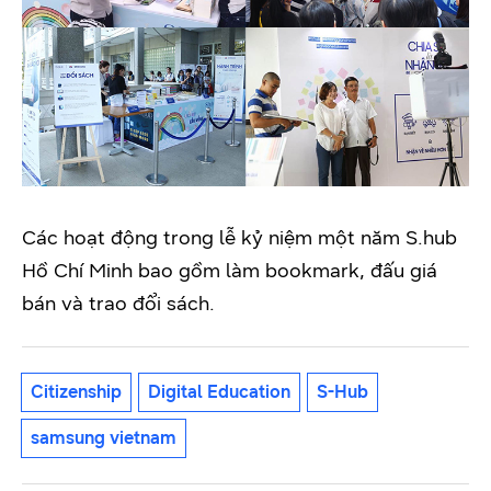
Các hoạt động trong lễ kỷ niệm một năm S.hub
Hồ Chí Minh bao gồm làm bookmark, đấu giá
bán và trao đổi sách.
Citizenship
Digital Education
S-Hub
samsung vietnam