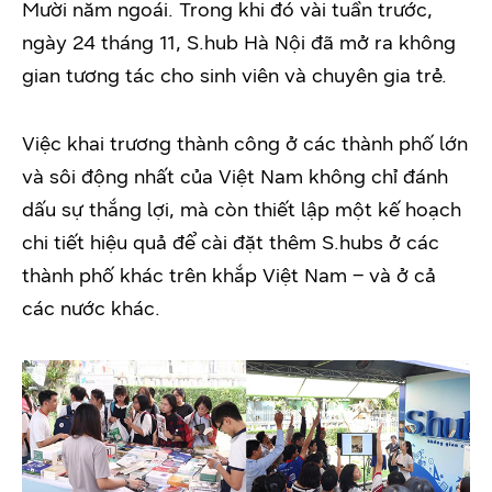
Mười năm ngoái. Trong khi đó vài tuần trước,
ngày 24 tháng 11, S.hub Hà Nội đã mở ra không
gian tương tác cho sinh viên và chuyên gia trẻ.
Việc khai trương thành công ở các thành phố lớn
và sôi động nhất của Việt Nam không chỉ đánh
dấu sự thắng lợi, mà còn thiết lập một kế hoạch
chi tiết hiệu quả để cài đặt thêm S.hubs ở các
thành phố khác trên khắp Việt Nam – và ở cả
các nước khác.