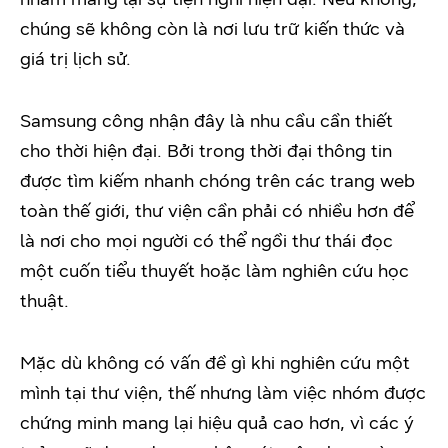
chúng sẽ không còn là nơi lưu trữ kiến thức và
giá trị lịch sử.
Samsung công nhận đây là nhu cầu cần thiết
cho thời hiện đại. Bởi trong thời đại thông tin
được tìm kiếm nhanh chóng trên các trang web
toàn thế giới, thư viện cần phải có nhiều hơn để
là nơi cho mọi người có thể ngồi thư thái đọc
một cuốn tiểu thuyết hoặc làm nghiên cứu học
thuật.
Mặc dù không có vấn đề gì khi nghiên cứu một
mình tại thư viện, thế nhưng làm việc nhóm được
chứng minh mang lại hiệu quả cao hơn, vì các ý