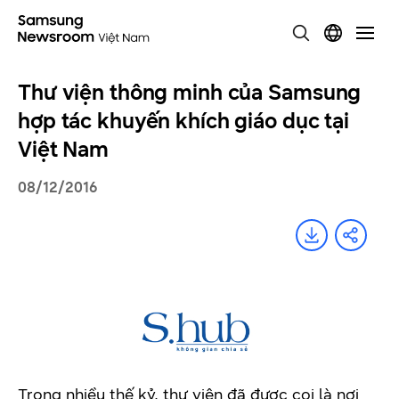
Thư viện thông minh của Samsung
hợp tác khuyến khích giáo dục tại
Việt Nam
08/12/2016
Trong nhiều thế kỷ, thư viện đã được coi là nơi