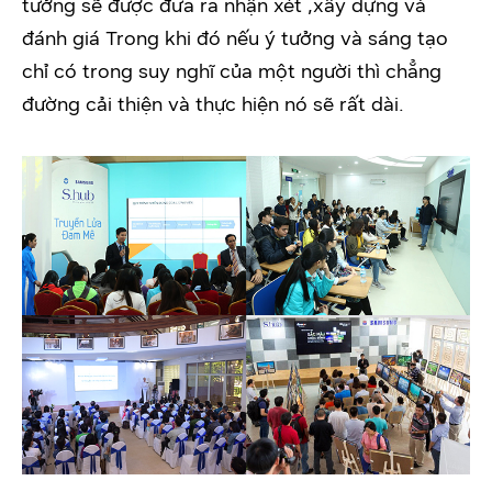
tưởng sẽ được đưa ra nhận xét ,xây dựng và
đánh giá Trong khi đó nếu ý tưởng và sáng tạo
chỉ có trong suy nghĩ của một người thì chẳng
đường cải thiện và thực hiện nó sẽ rất dài.