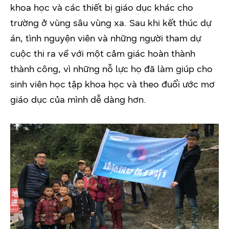
khoa học và các thiết bị giáo dục khác cho
trường ở vùng sâu vùng xa. Sau khi kết thúc dự
án, tình nguyện viên và những người tham dự
cuộc thi ra về với một cảm giác hoàn thành
thành công, vì những nỗ lực họ đã làm giúp cho
sinh viên học tập khoa học và theo đuổi ước mơ
giáo dục của mình dễ dàng hơn.