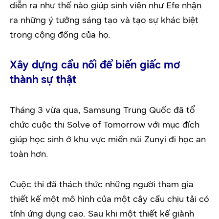
diễn ra như thế nào giúp sinh viên như Efe nhận
ra những ý tưởng sáng tạo và tạo sự khác biệt
trong cộng đồng của họ.
Xây dựng cầu nối để biến giấc mơ
thành sự thật
Tháng 3 vừa qua, Samsung Trung Quốc đã tổ
chức cuộc thi Solve of Tomorrow với mục đích
giúp học sinh ở khu vực miền núi Zunyi đi học an
toàn hơn.
Cuộc thi đã thách thức những người tham gia
thiết kế một mô hình của một cây cầu chịu tải có
tính ứng dụng cao. Sau khi một thiết kế giành