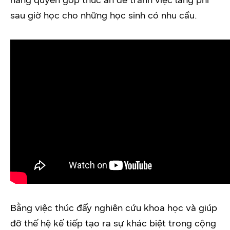
sau giờ học cho những học sinh có nhu cầu.
Bằng việc thúc đẩy nghiên cứu khoa học và giúp
đỡ thế hệ kế tiếp tạo ra sự khác biệt trong cộng