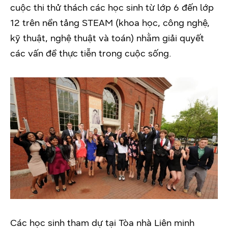
cuộc thi thử thách các học sinh từ lớp 6 đến lớp
12 trên nền tảng STEAM (khoa học, công nghệ,
kỹ thuật, nghệ thuật và toán) nhằm giải quyết
các vấn đề thực tiễn trong cuộc sống.
Các học sinh tham dự tại Tòa nhà Liên minh