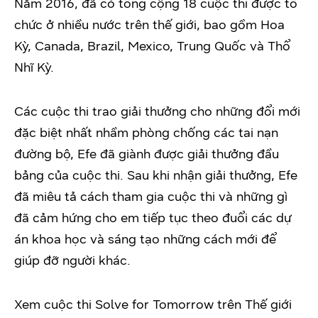
Năm 2016, đã có tổng cộng 18 cuộc thi được tổ
chức ở nhiều nước trên thế giới, bao gồm Hoa
Kỳ, Canada, Brazil, Mexico, Trung Quốc và Thổ
Nhĩ Kỳ.
Các cuộc thi trao giải thưởng cho những đổi mới
đặc biệt nhất nhầm phòng chống các tai nạn
đường bộ, Efe đã giành được giải thưởng đầu
bảng của cuộc thi. Sau khi nhận giải thưởng, Efe
đã miêu tả cách tham gia cuộc thi và những gì
đã cảm hứng cho em tiếp tục theo đuổi các dự
án khoa học và sáng tạo những cách mới để
giúp đỡ người khác.
Xem cuộc thi Solve for Tomorrow trên Thế giới