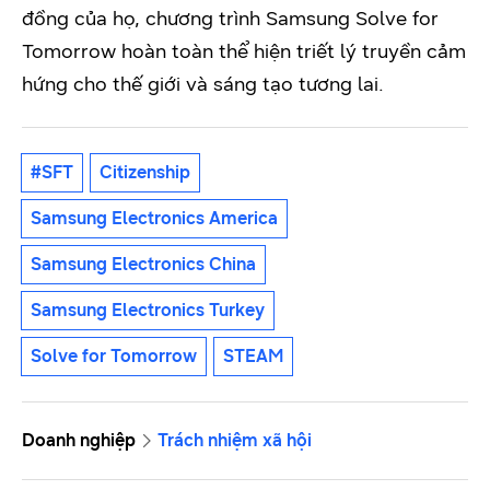
đồng của họ, chương trình Samsung Solve for
Tomorrow hoàn toàn thể hiện triết lý truyền cảm
hứng cho thế giới và sáng tạo tương lai.
#SFT
Citizenship
Samsung Electronics America
Samsung Electronics China
Samsung Electronics Turkey
Solve for Tomorrow
STEAM
Doanh nghiệp
Trách nhiệm xã hội