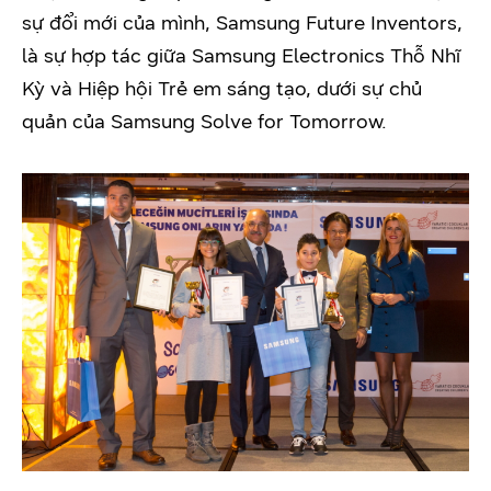
sự đổi mới của mình, Samsung Future Inventors,
là sự hợp tác giữa Samsung Electronics Thỗ Nhĩ
Kỳ và Hiệp hội Trẻ em sáng tạo, dưới sự chủ
quản của Samsung Solve for Tomorrow.