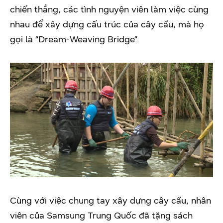
chiến thắng, các tình nguyện viên làm việc cùng
nhau để xây dựng cấu trúc của cây cầu, mà họ
gọi là “Dream-Weaving Bridge”.
Cùng với việc chung tay xây dựng cây cầu, nhân
viên của Samsung Trung Quốc đã tặng sách