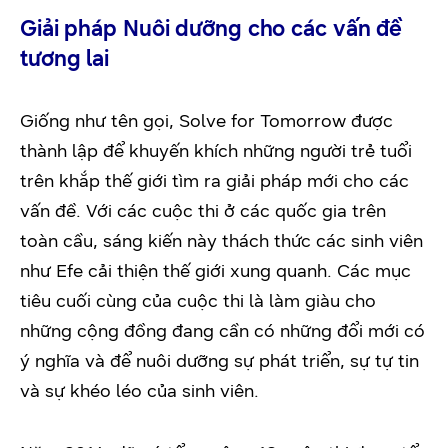
Giải pháp Nuôi dưỡng cho các vấn đề
tương lai
Giống như tên gọi, Solve for Tomorrow được
thành lập để khuyến khích những người trẻ tuổi
trên khắp thế giới tìm ra giải pháp mới cho các
vấn đề. Với các cuộc thi ở các quốc gia trên
toàn cầu, sáng kiến này thách thức các sinh viên
như Efe cải thiện thế giới xung quanh. Các mục
tiêu cuối cùng của cuộc thi là làm giàu cho
những cộng đồng đang cần có những đổi mới có
ý nghĩa và để nuôi dưỡng sự phát triển, sự tự tin
và sự khéo léo của sinh viên.