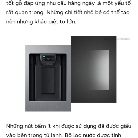
tốt gỗ đáp ứng nhu cầu hàng ngày là một yếu tố
rất quan trọng. Những chi tiết nhỏ bé có thể tạo
nên những khác biệt to lớn.
Những nút bấm ít khi được sử dụng đã được giấu
vào bên trong tủ lạnh. Bộ lọc nước được tinh