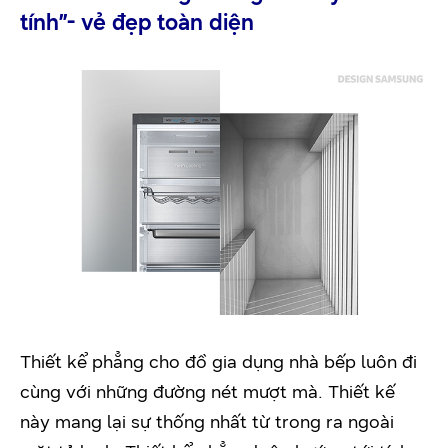
tính
”- vẻ đẹp toàn diện
Thiết kể phẳng cho đồ gia dụng nhà bếp luôn đi
cùng với những đường nét mượt mà. Thiết kế
này mang lại sự thống nhất từ trong ra ngoài