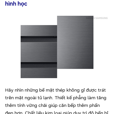
hình học
Hãy nhìn những bề mặt thép không gỉ được trát
trên mặt ngoài tủ lạnh. Thiết kế phẳng làm tăng
thêm tính vững chãi giúp căn bếp thêm phần
đẹp hơn. Chất liệu kim loại giúp duy trì độ bền bỉ