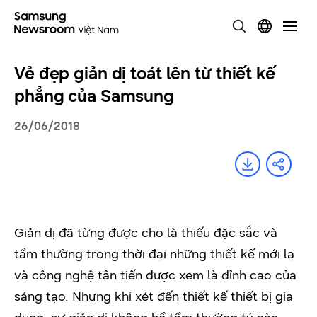
Vẻ đẹp giản dị toát lên từ thiết kế
phẳng của Samsung
26/06/2018
Giản dị đã từng được cho là thiếu đặc sắc và
tầm thường trong thời đại những thiết kế mới lạ
và công nghệ tân tiến được xem là đỉnh cao của
sáng tạo. Nhưng khi xét đến thiết kế thiết bị gia