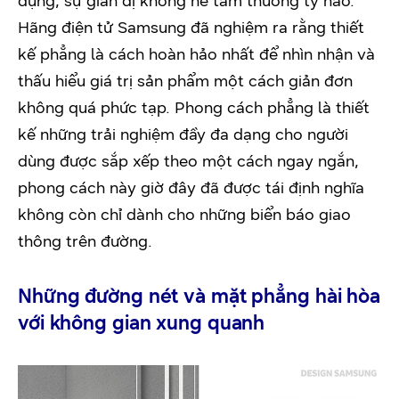
dụng, sự giản dị không hề tầm thường tý nào.
Hãng điện tử Samsung đã nghiệm ra rằng thiết
kế phẳng là cách hoàn hảo nhất để nhìn nhận và
thấu hiểu giá trị sản phẩm một cách giản đơn
không quá phức tạp. Phong cách phẳng là thiết
kế những trải nghiệm đầy đa dạng cho người
dùng được sắp xếp theo một cách ngay ngắn,
phong cách này giờ đây đã được tái định nghĩa
không còn chỉ dành cho những biển báo giao
thông trên đường.
Những đường nét và mặt phẳng hài hòa
với không gian xung quanh