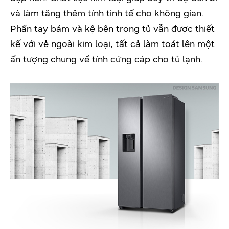
và làm tăng thêm tính tinh tế cho không gian.
Phần tay bám và kệ bên trong tủ vẫn được thiết
kế với vẻ ngoài kim loại, tất cả làm toát lên một
ấn tượng chung về tính cứng cáp cho tủ lạnh.