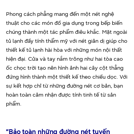
Phong cách phẳng mang đến một nét nghệ
thuật cho các món đồ gia dụng trong bếp biến
chúng thành một tác phẩm điêu khắc. Mặt ngoài
tủ lạnh đầy tính thẩm mỹ với nét giản dị giúp cho
thiết kế tủ lạnh hài hòa với những món nội thất
hiện đại. Cửa và tay nắm trông như hai tòa cao
ốc chọc trời tạo nên hình ảnh hai cây cột thẳng
đứng hình thành một thiết kế theo chiều dọc. Với
sự kết hợp chỉ từ những đường nét cơ bản, bạn
hoàn toàn cảm nhận được tính tinh tế từ sản
phẩm.
“
Bảo toàn những đường nét tuyến