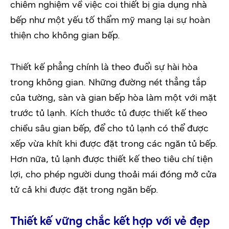
chiêm nghiệm về việc coi thiết bị gia dụng nhà
bếp như một yếu tố thẩm mỹ mang lại sự hoàn
thiện cho không gian bếp.
Thiết kế phẳng chính là theo đuổi sự hài hòa
trong không gian. Những đường nét thẳng tắp
của tường, sàn và gian bếp hòa làm một với mặt
trước tủ lạnh. Kích thước tủ được thiết kế theo
chiều sâu gian bếp, để cho tủ lạnh có thể được
xếp vừa khít khi được đặt trong các ngăn tủ bếp.
Hơn nữa, tủ lạnh được thiết kế theo tiêu chí tiện
lợi, cho phép người dung thoải mái đóng mở cửa
tử cả khi được đặt trong ngăn bếp.
Thiết kế vững chắc kết hợp với vẻ đẹp