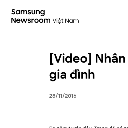
[Video] Nhân
gia đình
28/11/2016