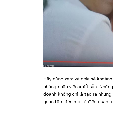
Hãy cùng xem và chia sẻ khoảnh 
những nhân viên xuất sắc. Những
doanh không chỉ là tạo ra những
quan tâm đến mới là điều quan t