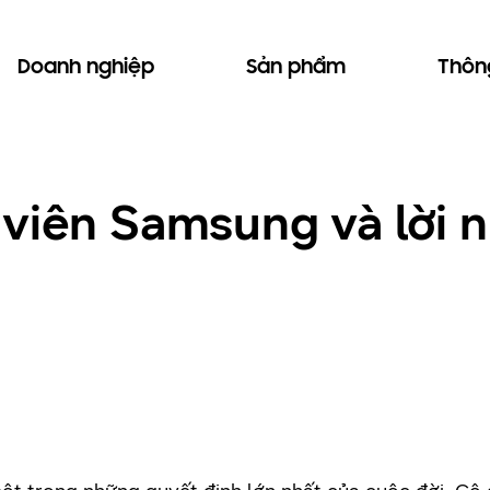
Doanh nghiệp
Sản phẩm
Thông
 viên Samsung và lời 