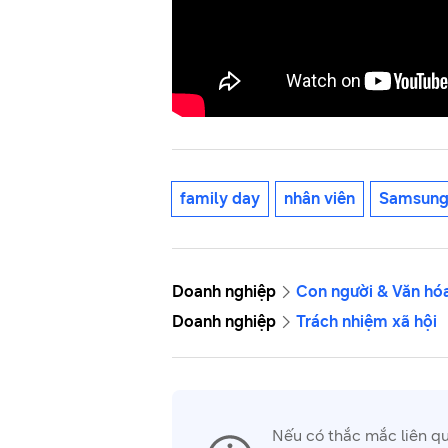
family day
nhân viên
Samsun
Doanh nghiệp
Con người & Văn hó
Doanh nghiệp
Trách nhiệm xã hội
Nếu có thắc mắc liên q