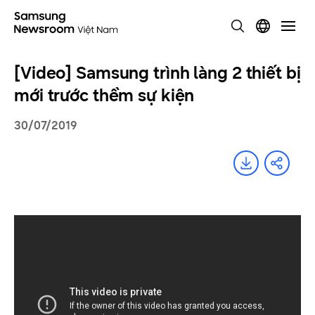
[Video] Samsung trình làng 2 thiết bị
mới trước thềm sự kiện
30/07/2019