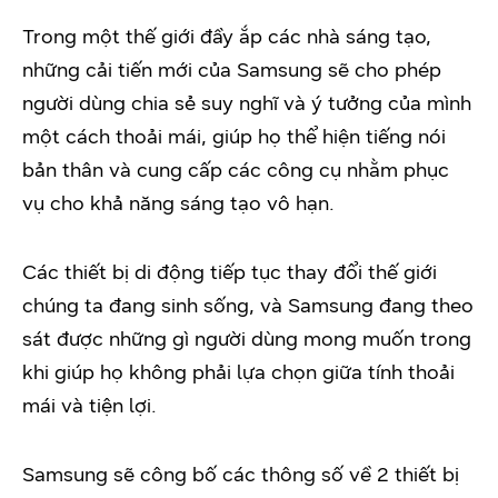
Trong một thế giới đầy ắp các nhà sáng tạo,
những cải tiến mới của Samsung sẽ cho phép
người dùng chia sẻ suy nghĩ và ý tưởng của mình
một cách thoải mái, giúp họ thể hiện tiếng nói
bản thân và cung cấp các công cụ nhằm phục
vụ cho khả năng sáng tạo vô hạn.
Các thiết bị di động tiếp tục thay đổi thế giới
chúng ta đang sinh sống, và Samsung đang theo
sát được những gì người dùng mong muốn trong
khi giúp họ không phải lựa chọn giữa tính thoải
mái và tiện lợi.
Samsung sẽ công bố các thông số về 2 thiết bị