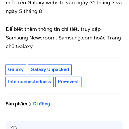
mới trên Galaxy website vào ngày 31 tháng 7 và
ngày 5 tháng 8.
Để biết thêm thông tin chi tiết, truy cập
Samsung Newsroom, Samsung.com hoặc Trang
chủ Galaxy.
Galaxy
Galaxy Unpacked
Interconnectedness
Pre-event
Sản phẩm
Di động