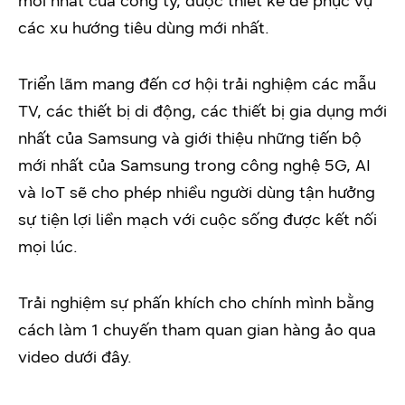
mới nhất của công ty, được thiết kế để phục vụ
các xu hướng tiêu dùng mới nhất.
Triển lãm mang đến cơ hội trải nghiệm các mẫu
TV, các thiết bị di động, các thiết bị gia dụng mới
nhất của Samsung và giới thiệu những tiến bộ
mới nhất của Samsung trong công nghệ 5G, AI
và IoT sẽ cho phép nhiều người dùng tận hưởng
sự tiện lợi liền mạch với cuộc sống được kết nối
mọi lúc.
Trải nghiệm sự phấn khích cho chính mình bằng
cách làm 1 chuyến tham quan gian hàng ảo qua
video dưới đây.