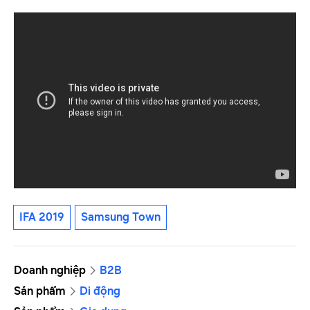
IFA 2019
Samsung Town
Doanh nghiệp
B2B
Sản phẩm
Di động