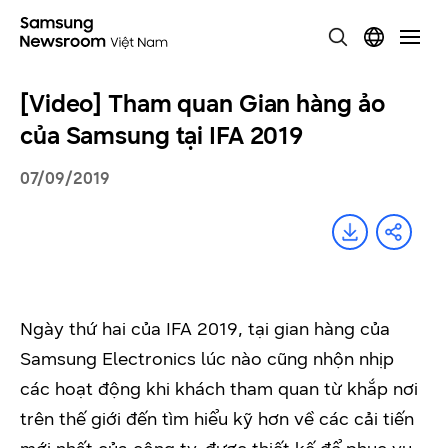
[Video] Tham quan Gian hàng ảo
của Samsung tại IFA 2019
07/09/2019
Ngày thứ hai của IFA 2019, tại gian hàng của
Samsung Electronics lúc nào cũng nhộn nhịp
các hoạt động khi khách tham quan từ khắp nơi
trên thế giới đến tìm hiểu kỹ hơn về các cải tiến