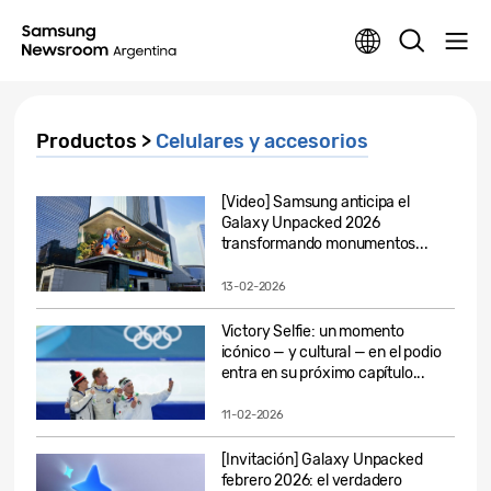
Productos >
Celulares y accesorios
[Video] Samsung anticipa el
Galaxy Unpacked 2026
transformando monumentos...
13-02-2026
Victory Selfie: un momento
icónico — y cultural — en el podio
entra en su próximo capítulo...
11-02-2026
[Invitación] Galaxy Unpacked
febrero 2026: el verdadero