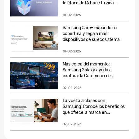
teléfono de IA hace tu vida...
10-02-2026
Samsung Care+ expande su
cobertura y llega a más
dispositivos de su ecosistema
10-02-2026
Más cerca del momento:
Samsung Galaxy ayuda a
capturar la Ceremonia de...
09-02-2026
La vuelta a clases con
Samsung: Conocé los beneficios
que ofrece la marca en...
09-02-2026