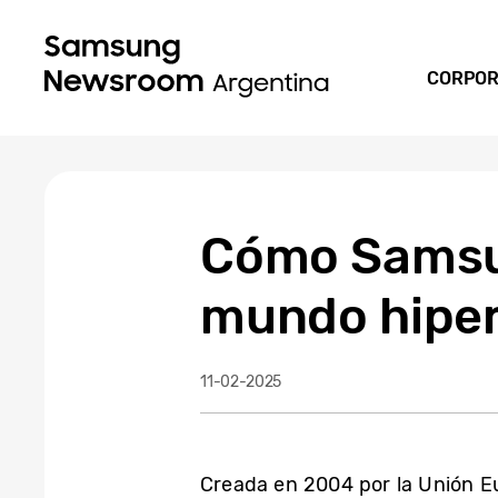
CORPOR
Cómo Samsun
mundo hipe
11-02-2025
Creada en 2004 por la Unión E