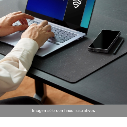
Imagen sólo con fines ilustrativos