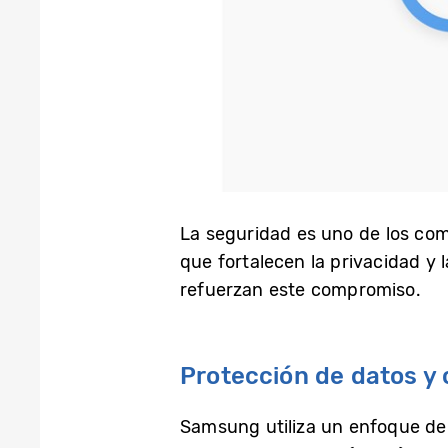
La seguridad es uno de los co
que fortalecen la privacidad y 
refuerzan este compromiso.
Protección de datos y
Samsung utiliza un enfoque de v