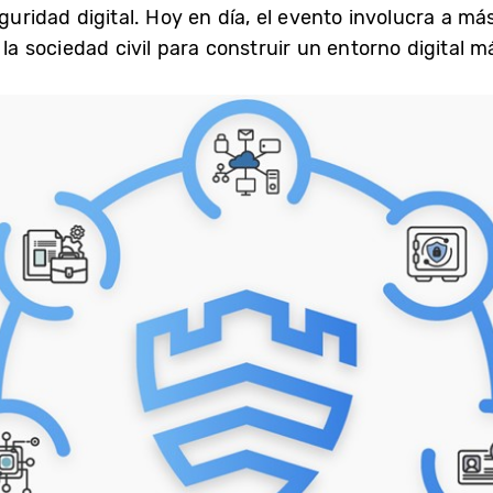
eguridad digital. Hoy en día, el evento involucra a m
 la sociedad civil para construir un entorno digital 