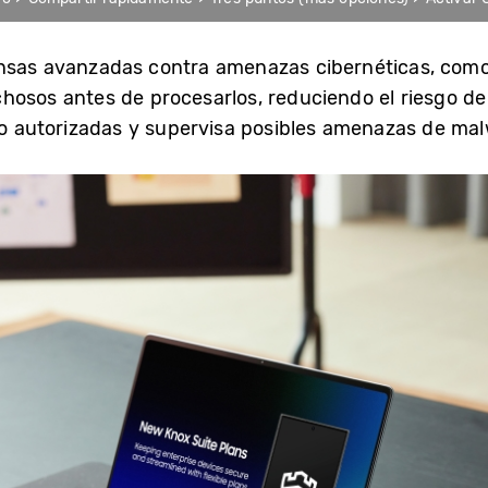
ensas avanzadas contra amenazas cibernéticas, com
hosos antes de procesarlos, reduciendo el riesgo de 
 no autorizadas y supervisa posibles amenazas de mal