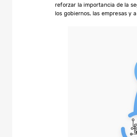
reforzar la importancia de la s
los gobiernos, las empresas y a