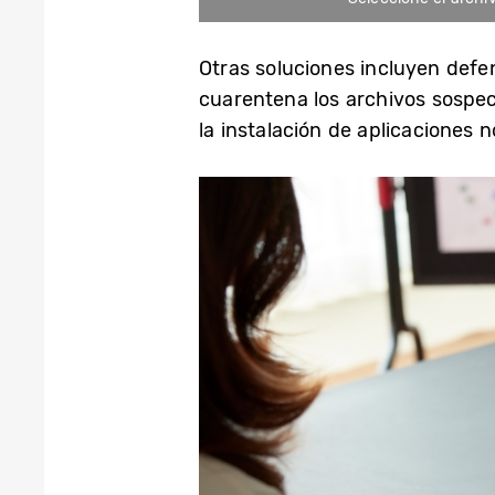
Otras soluciones incluyen def
cuarentena los archivos sospec
la instalación de aplicaciones