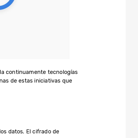
lla continuamente tecnologías
nas de estas iniciativas que
os datos. El cifrado de