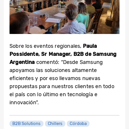
Sobre los eventos regionales,
Paula
Possidente, Sr Manager, B2B de Samsung
Argentina
comentó: “Desde Samsung
apoyamos las soluciones altamente
eficientes y por eso llevamos nuevas
propuestas para nuestros clientes en todo
el país con lo último en tecnología e
innovación”.
B2B Solutions
Chillers
Córdoba