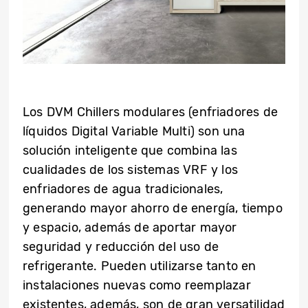
Los DVM Chillers modulares (enfriadores de
líquidos Digital Variable Multi) son una
solución inteligente que combina las
cualidades de los sistemas VRF y los
enfriadores de agua tradicionales,
generando mayor ahorro de energía, tiempo
y espacio, además de aportar mayor
seguridad y reducción del uso de
refrigerante. Pueden utilizarse tanto en
instalaciones nuevas como reemplazar
existentes, además, son de gran versatilidad