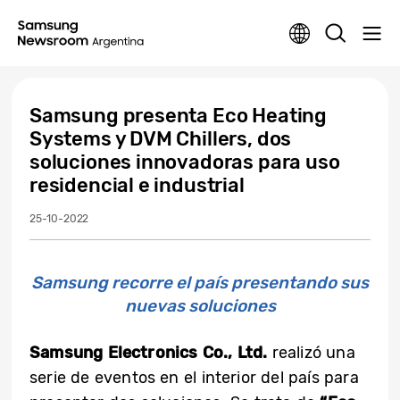
Samsung presenta Eco Heating
Systems y DVM Chillers, dos
soluciones innovadoras para uso
residencial e industrial
25-10-2022
Samsung recorre el país presentando sus
nuevas soluciones
Samsung Electronics Co., Ltd.
realizó una
serie de eventos en el interior del país para