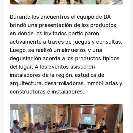
Durante los encuentros el equipo de DA
brindó una presentación de los productos,
en donde los invitados participaron
activamente a través de juegos y consultas.
Luego, se realizó un almuerzo, y una
degustación acorde a los productos típicos
del lugar. A los eventos asistieron
instaladores de la región, estudios de
arquitectura, desarrolladoras, inmobiliarias y
constructoras e instaladores.