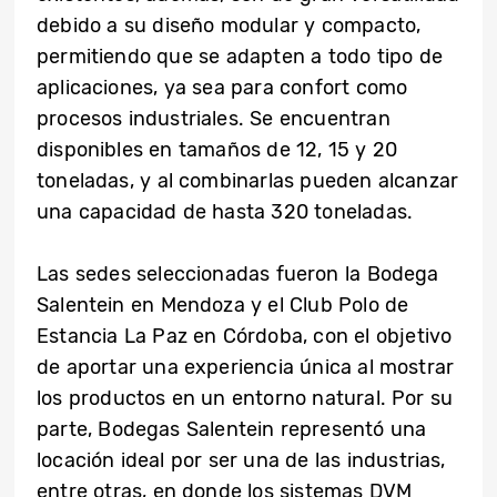
debido a su diseño modular y compacto,
permitiendo que se adapten a todo tipo de
aplicaciones, ya sea para confort como
procesos industriales. Se encuentran
disponibles en tamaños de 12, 15 y 20
toneladas, y al combinarlas pueden alcanzar
una capacidad de hasta 320 toneladas.
Las sedes seleccionadas fueron la Bodega
Salentein en Mendoza y el Club Polo de
Estancia La Paz en Córdoba, con el objetivo
de aportar una experiencia única al mostrar
los productos en un entorno natural. Por su
parte, Bodegas Salentein representó una
locación ideal por ser una de las industrias,
entre otras, en donde los sistemas DVM