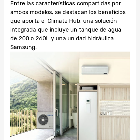
Entre las características compartidas por
ambos modelos, se destacan los beneficios
que aporta el Climate Hub, una solución
integrada que incluye un tanque de agua
de 200 o 260L y una unidad hidráulica
Samsung.