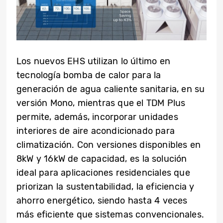
Los nuevos EHS utilizan lo último en
tecnología bomba de calor para la
generación de agua caliente sanitaria, en su
versión Mono, mientras que el TDM Plus
permite, además, incorporar unidades
interiores de aire acondicionado para
climatización. Con versiones disponibles en
8kW y 16kW de capacidad, es la solución
ideal para aplicaciones residenciales que
priorizan la sustentabilidad, la eficiencia y
ahorro energético, siendo hasta 4 veces
más eficiente que sistemas convencionales.