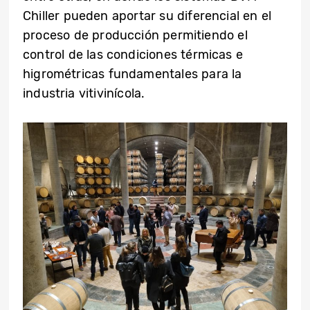
Chiller pueden aportar su diferencial en el
proceso de producción permitiendo el
control de las condiciones térmicas e
higrométricas fundamentales para la
industria vitivinícola.