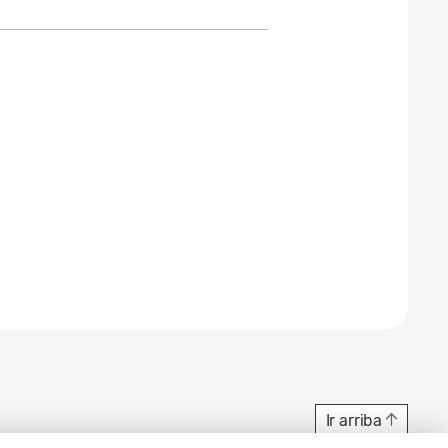
Ir arriba