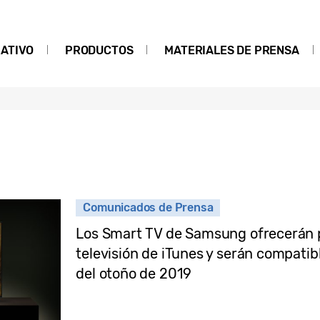
ATIVO
PRODUCTOS
MATERIALES DE PRENSA
Comunicados de Prensa
Los Smart TV de Samsung ofrecerán p
televisión de iTunes y serán compatibl
del otoño de 2019