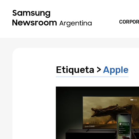
CORPOR
Etiqueta >
Apple