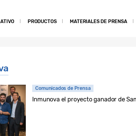
ATIVO
PRODUCTOS
MATERIALES DE PRENSA
va
Comunicados de Prensa
Inmunova el proyecto ganador de Sa