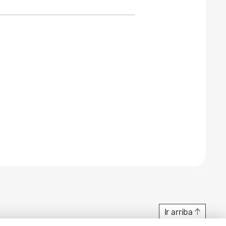
Ir arriba