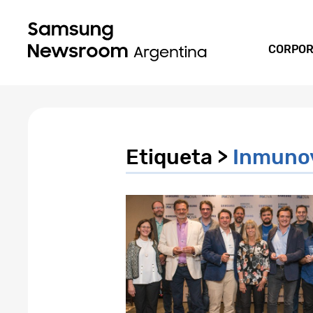
CORPOR
Etiqueta >
Inmuno