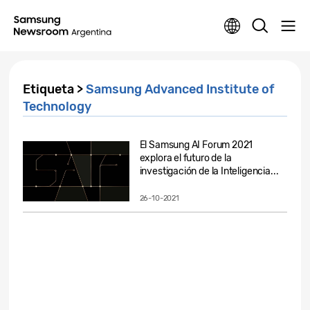
Etiqueta >
Samsung Advanced Institute of
Technology
El Samsung AI Forum 2021
explora el futuro de la
investigación de la Inteligencia...
26-10-2021