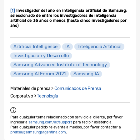
[1]
Investigador del año en inteligencia artificial de Samsung:
seleccionado de entre los investigadores de inteligencia
artificial de 35 años o menos (hasta cinco investigadores por
año)
Artificial Intelligence
IA
Inteligencia Artificial
Investigación y Desarrollo
Samsung Advanced Institute of Technology
Samsung AI Forum 2021
Samsung IA
Materiales de prensa >
Comunicados de Prensa
Corporativo >
Tecnología
Para cualquier tema relacionado con servicio al cliente, por favor
ingresar a
samsung.com/ar/support
para recibir asistencia.
Para cualquier pedido relevante a medios, por favor contactar a
prensa@samsungargentina.com
.