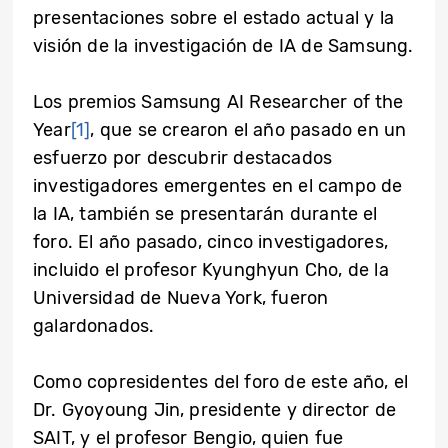
presentaciones sobre el estado actual y la
visión de la investigación de IA de Samsung.
Los premios Samsung AI Researcher of the
Year
[1]
, que se crearon el año pasado en un
esfuerzo por descubrir destacados
investigadores emergentes en el campo de
la IA, también se presentarán durante el
foro. El año pasado, cinco investigadores,
incluido el profesor Kyunghyun Cho, de la
Universidad de Nueva York, fueron
galardonados.
Como copresidentes del foro de este año, el
Dr. Gyoyoung Jin, presidente y director de
SAIT, y el profesor Bengio, quien fue