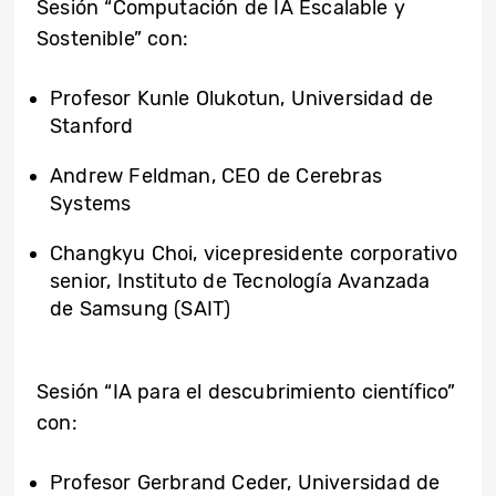
Sesión “Computación de IA Escalable y
Sostenible” con:
Profesor Kunle Olukotun, Universidad de
Stanford
Andrew Feldman, CEO de Cerebras
Systems
Changkyu Choi, vicepresidente corporativo
senior, Instituto de Tecnología Avanzada
de Samsung (SAIT)
Sesión “IA para el descubrimiento científico”
con:
Profesor Gerbrand Ceder, Universidad de