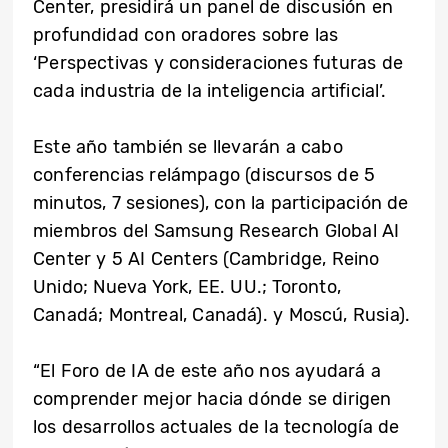
Center, presidirá un panel de discusión en
profundidad con oradores sobre las
‘Perspectivas y consideraciones futuras de
cada industria de la inteligencia artificial’.
Este año también se llevarán a cabo
conferencias relámpago (discursos de 5
minutos, 7 sesiones), con la participación de
miembros del Samsung Research Global AI
Center y 5 AI Centers (Cambridge, Reino
Unido; Nueva York, EE. UU.; Toronto,
Canadá; Montreal, Canadá). y Moscú, Rusia).
“El Foro de IA de este año nos ayudará a
comprender mejor hacia dónde se dirigen
los desarrollos actuales de la tecnología de