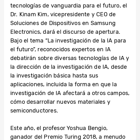
tecnologías de vanguardia para el futuro, el
Dr. Kinam Kim, vicepresidente y CEO de
Soluciones de Dispositivos en Samsung
Electronics, dará el discurso de apertura.
Bajo el tema “La investigación de la IA para
el futuro”, reconocidos expertos en IA
debatirán sobre diversas tecnologías de IA y
la dirección de la investigación de IA, desde
la investigación básica hasta sus
aplicaciones, incluida la forma en que la
investigación de IA afectará a otros campos,
cómo desarrollar nuevos materiales y
semiconductores.
Este año, el profesor Yoshua Bengio,
ganador del Premio Turing 2018, a menudo