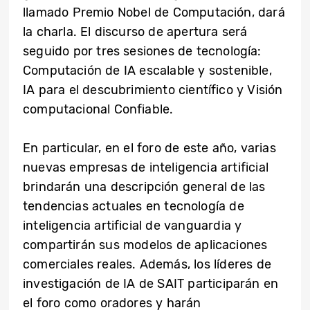
llamado Premio Nobel de Computación, dará
la charla. El discurso de apertura será
seguido por tres sesiones de tecnología:
Computación de IA escalable y sostenible,
IA para el descubrimiento científico y Visión
computacional Confiable.
En particular, en el foro de este año, varias
nuevas empresas de inteligencia artificial
brindarán una descripción general de las
tendencias actuales en tecnología de
inteligencia artificial de vanguardia y
compartirán sus modelos de aplicaciones
comerciales reales. Además, los líderes de
investigación de IA de SAIT participarán en
el foro como oradores y harán