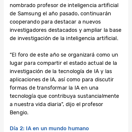
nombrado profesor de inteligencia artificial
de Samsung el año pasado, continuarán
cooperando para destacar a nuevos
investigadores destacados y ampliar la base
de investigación de la inteligencia artificial.
“El foro de este año se organizará como un
lugar para compartir el estado actual de la
investigación de la tecnología de IA y las
aplicaciones de IA, así como para discutir
formas de transformar la IA en una
tecnología que contribuya sustancialmente
a nuestra vida diaria”, dijo el profesor
Bengio.
Día 2: IA en un mundo humano