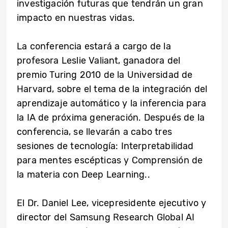
investigación futuras que tendrán un gran
impacto en nuestras vidas.
La conferencia estará a cargo de la
profesora Leslie Valiant, ganadora del
premio Turing 2010 de la Universidad de
Harvard, sobre el tema de la integración del
aprendizaje automático y la inferencia para
la IA de próxima generación. Después de la
conferencia, se llevarán a cabo tres
sesiones de tecnología: Interpretabilidad
para mentes escépticas y Comprensión de
la materia con Deep Learning..
El Dr. Daniel Lee, vicepresidente ejecutivo y
director del Samsung Research Global AI