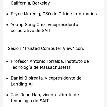
California, Berkeley
Bryce Meredig, CSO de Citrine Informatics
Young Sang Choi, vicepresidente
corporativo de SAIT
Sesión “Trusted Computer View” con:
Profesor Antonio Torralba, Instituto de
Tecnología de Massachusetts
Daniel Bibireata, vicepresidente de
Landing AI
Jae-Joon Han, vicepresidente de
tecnología de SAIT