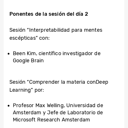
Ponentes de la sesión del día 2
Sesión “Interpretabilidad para mentes
escépticas” con:
Been Kim, científico investigador de
Google Brain
Sesión “Comprender la materia conDeep
Learning” por:
Profesor Max Welling, Universidad de
Amsterdam y Jefe de Laboratorio de
Microsoft Research Amsterdam