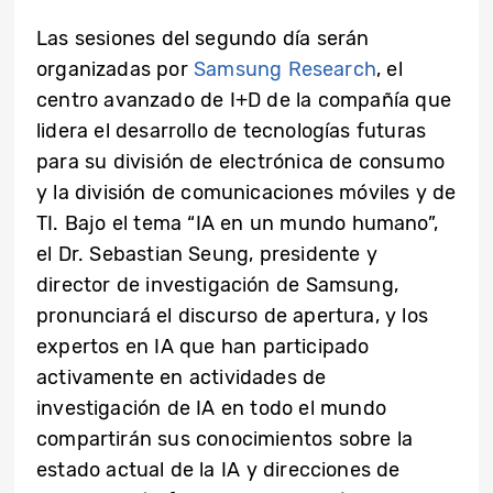
Las sesiones del segundo día serán
organizadas por
Samsung Research
, el
centro avanzado de I+D de la compañía que
lidera el desarrollo de tecnologías futuras
para su división de electrónica de consumo
y la división de comunicaciones móviles y de
TI. Bajo el tema “IA en un mundo humano”,
el Dr. Sebastian Seung, presidente y
director de investigación de Samsung,
pronunciará el discurso de apertura, y los
expertos en IA que han participado
activamente en actividades de
investigación de IA en todo el mundo
compartirán sus conocimientos sobre la
estado actual de la IA y direcciones de