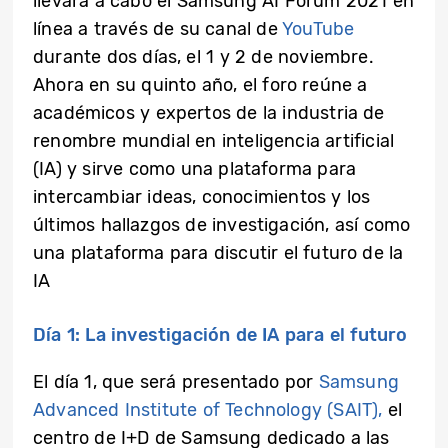
llevará a cabo el Samsung AI Forum 2021 en
línea a través de su canal de
YouTube
durante dos días, el 1 y 2 de noviembre.
Ahora en su quinto año, el foro reúne a
académicos y expertos de la industria de
renombre mundial en inteligencia artificial
(IA) y sirve como una plataforma para
intercambiar ideas, conocimientos y los
últimos hallazgos de investigación, así como
una plataforma para discutir el futuro de la
IA
Día 1: La investigación de IA para el futuro
El día 1, que será presentado por
Samsung
Advanced Institute of Technology (SAIT),
el
centro de I+D de Samsung dedicado a las