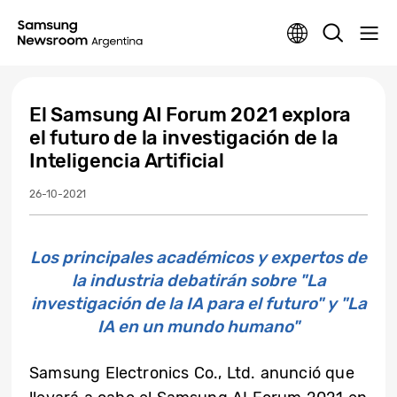
El Samsung AI Forum 2021 explora
el futuro de la investigación de la
Inteligencia Artificial
26-10-2021
Los principales académicos y expertos de
la industria debatirán sobre "La
investigación de la IA para el futuro" y "La
IA en un mundo humano"
Samsung Electronics Co., Ltd. anunció que