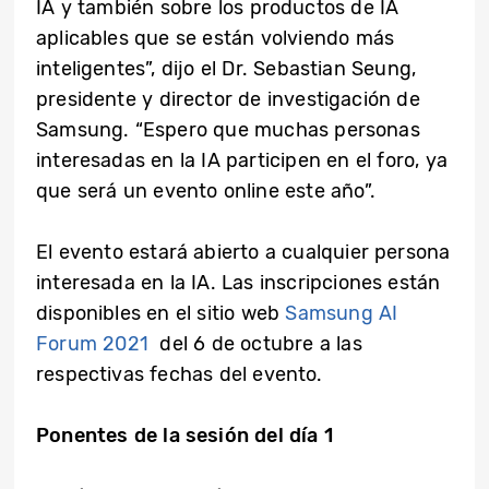
IA y también sobre los productos de IA
aplicables que se están volviendo más
inteligentes”, dijo el Dr. Sebastian Seung,
presidente y director de investigación de
Samsung. “Espero que muchas personas
interesadas en la IA participen en el foro, ya
que será un evento online este año”.
El evento estará abierto a cualquier persona
interesada en la IA. Las inscripciones están
disponibles en el sitio web
Samsung AI
Forum 2021
del 6 de octubre a las
respectivas fechas del evento.
Ponentes de la sesión del día 1