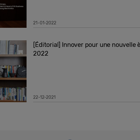
21-01-2022
[Éditorial] Innover pour une nouvelle è
2022
22-12-2021