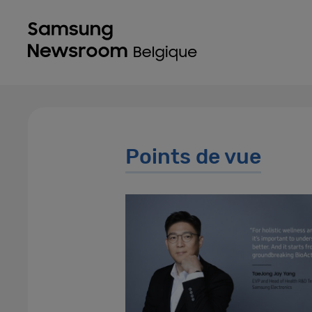
Points de vue