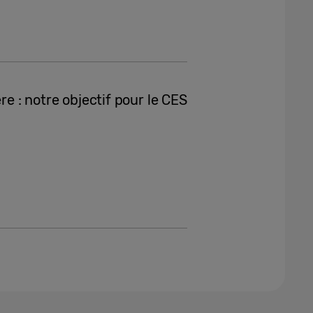
re : notre objectif pour le CES