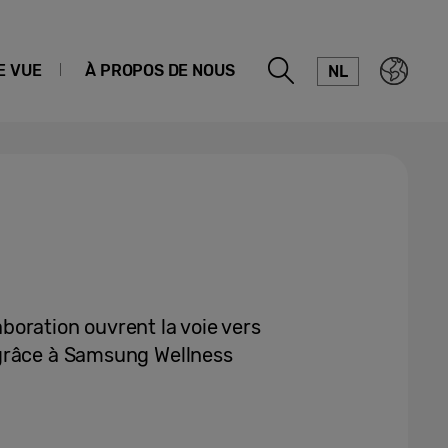
E VUE
À PROPOS DE NOUS
NL
laboration ouvrent la voie vers
grâce à Samsung Wellness