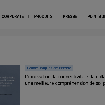
CORPORATE
PRODUITS
PRESSE
POINTS D
Communiqués de Presse
L’innovation, la connectivité et la col
une meilleure compréhension de soi 