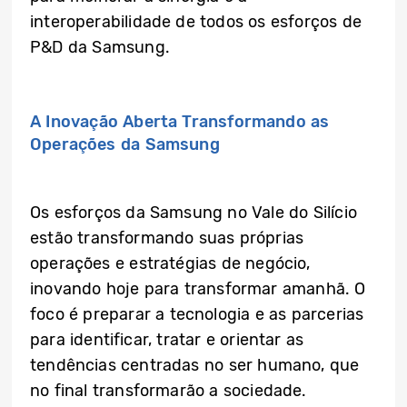
interoperabilidade de todos os esforços de
P&D da Samsung.
A Inovação Aberta Transformando as
Operações da Samsung
Os esforços da Samsung no Vale do Silício
estão transformando suas próprias
operações e estratégias de negócio,
inovando hoje para transformar amanhã. O
foco é preparar a tecnologia e as parcerias
para identificar, tratar e orientar as
tendências centradas no ser humano, que
no final transformarão a sociedade.