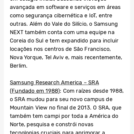
avançada em software e serviços em áreas
como segurança cibernética e IoT, entre
outras. Além do Vale do Silício, o Samsung
NEXT também conta com uma equipe na
Coreia do Sul e tem expandido para incluir
locações nos centros de São Francisco,
Nova Yorque, Tel Aviv e, mais recentemente,
Berlim.
Samsung Research America – SRA
(Fundado em 1988)
: Com raízes desde 1988,
o SRA mudou para seu novo campus de
Mountain View no final de 2013. O SRA, que
também tem campi por toda a América do
Norte, pesquisa e constrói novas
tecnologias cruciais para aprimorar a