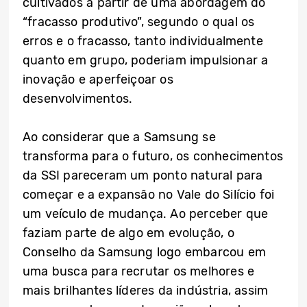
cultivados a partir de uma abordagem do
“fracasso produtivo”, segundo o qual os
erros e o fracasso, tanto individualmente
quanto em grupo, poderiam impulsionar a
inovação e aperfeiçoar os
desenvolvimentos.
Ao considerar que a Samsung se
transforma para o futuro, os conhecimentos
da SSI pareceram um ponto natural para
começar e a expansão no Vale do Silício foi
um veículo de mudança. Ao perceber que
faziam parte de algo em evolução, o
Conselho da Samsung logo embarcou em
uma busca para recrutar os melhores e
mais brilhantes líderes da indústria, assim