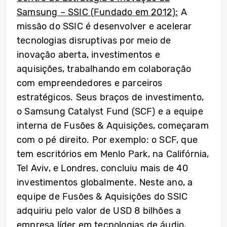
Samsung – SSIC (Fundado em 2012):
A
missão do SSIC é desenvolver e acelerar
tecnologias disruptivas por meio de
inovação aberta, investimentos e
aquisições, trabalhando em colaboração
com empreendedores e parceiros
estratégicos. Seus braços de investimento,
o Samsung Catalyst Fund (SCF) e a equipe
interna de Fusões & Aquisições, começaram
com o pé direito. Por exemplo: o SCF, que
tem escritórios em Menlo Park, na Califórnia,
Tel Aviv, e Londres, concluiu mais de 40
investimentos globalmente. Neste ano, a
equipe de Fusões & Aquisições do SSIC
adquiriu pelo valor de USD 8 bilhões a
empresa líder em tecnologias de áudio,