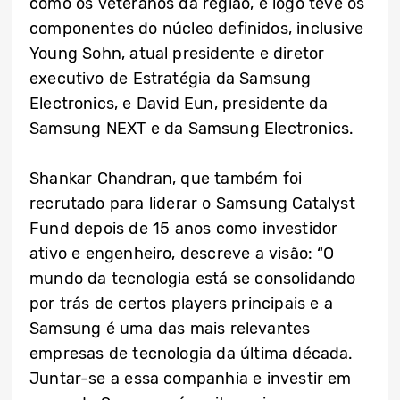
como os veteranos da região, e logo teve os
componentes do núcleo definidos, inclusive
Young Sohn, atual presidente e diretor
executivo de Estratégia da Samsung
Electronics, e David Eun, presidente da
Samsung NEXT e da Samsung Electronics.
Shankar Chandran, que também foi
recrutado para liderar o Samsung Catalyst
Fund depois de 15 anos como investidor
ativo e engenheiro, descreve a visão: “O
mundo da tecnologia está se consolidando
por trás de certos players principais e a
Samsung é uma das mais relevantes
empresas de tecnologia da última década.
Juntar-se a essa companhia e investir em