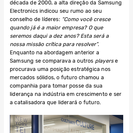
década de 2000, a alta direção da Samsung
Electronics indicou seu rumo ao seu
conselho de líderes:
“Como você cresce
quando já é a maior empresa? O que
seremos daqui a dez anos? Esta será a
nossa missão crítica para resolver”.
Enquanto na abordagem anterior a
Samsung se comparava a outros
players
e
procurava uma posição estratégica nos
mercados sólidos, o futuro chamou a
companhia para tomar posse da sua
liderança na indústria em crescimento e ser
a catalisadora que liderará o futuro.