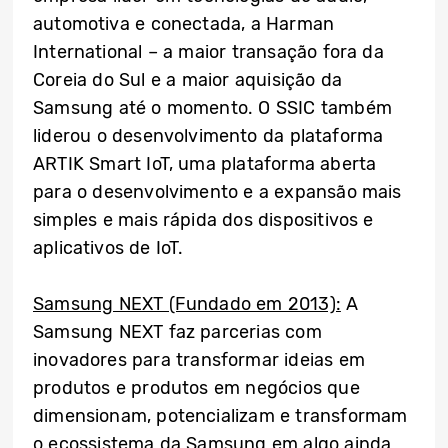
automotiva e conectada, a Harman
International – a maior transação fora da
Coreia do Sul e a maior aquisição da
Samsung até o momento. O SSIC também
liderou o desenvolvimento da plataforma
ARTIK Smart IoT, uma plataforma aberta
para o desenvolvimento e a expansão mais
simples e mais rápida dos dispositivos e
aplicativos de IoT.
Samsung NEXT (Fundado em 2013):
A
Samsung NEXT faz parcerias com
inovadores para transformar ideias em
produtos e produtos em negócios que
dimensionam, potencializam e transformam
o ecossistema da Samsung em algo ainda