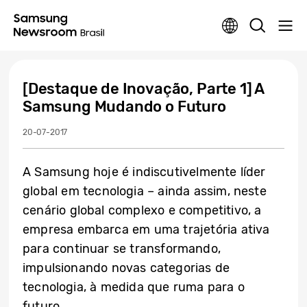
[Destaque de Inovação, Parte 1] A
Samsung Mudando o Futuro
20-07-2017
A Samsung hoje é indiscutivelmente líder
global em tecnologia – ainda assim, neste
cenário global complexo e competitivo, a
empresa embarca em uma trajetória ativa
para continuar se transformando,
impulsionando novas categorias de
tecnologia, à medida que ruma para o
futuro.