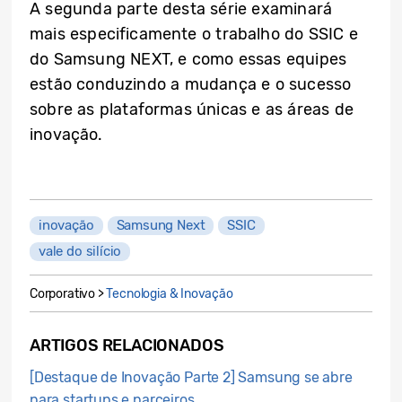
A segunda parte desta série examinará
mais especificamente o trabalho do SSIC e
do Samsung NEXT, e como essas equipes
estão conduzindo a mudança e o sucesso
sobre as plataformas únicas e as áreas de
inovação.
inovação
Samsung Next
SSIC
vale do silício
Corporativo >
Tecnologia & Inovação
ARTIGOS RELACIONADOS
[Destaque de Inovação Parte 2] Samsung se abre
para startups e parceiros