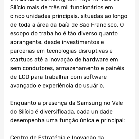
Silício mais de três mil funcionários em
cinco unidades principais, situadas ao longo
de toda a área da baía de São Francisco. O
escopo do trabalho é tão diverso quanto
abrangente, desde investimentos e
parcerias em tecnologias disruptivas e
startups até a inovação de hardware em
semicondutores, armazenamento e painéis
de LCD para trabalhar com software
avançado e experiência do usuário.
Enquanto a presença da Samsung no Vale
do Silício é diversificada, cada unidade
desempenha uma função única e principal:
Centro de Estratégia e Inovação da