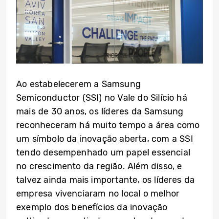
Ao estabelecerem a Samsung
Semiconductor (SSI) no Vale do Silício há
mais de 30 anos, os líderes da Samsung
reconheceram há muito tempo a área como
um símbolo da inovação aberta, com a SSI
tendo desempenhado um papel essencial
no crescimento da região. Além disso, e
talvez ainda mais importante, os líderes da
empresa vivenciaram no local o melhor
exemplo dos benefícios da inovação