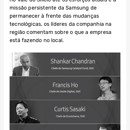
missão persistente da Samsung de
permanecer à frente das mudanças
tecnológicas, os líderes da companhia na
região comentam sobre o que a empresa
está fazendo no local.