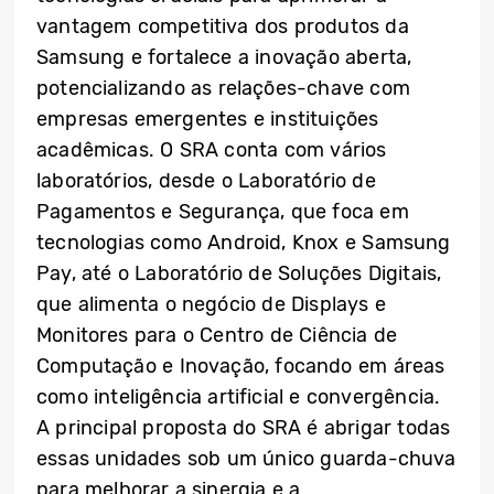
vantagem competitiva dos produtos da
Samsung e fortalece a inovação aberta,
potencializando as relações-chave com
empresas emergentes e instituições
acadêmicas. O SRA conta com vários
laboratórios, desde o Laboratório de
Pagamentos e Segurança, que foca em
tecnologias como Android, Knox e Samsung
Pay, até o Laboratório de Soluções Digitais,
que alimenta o negócio de Displays e
Monitores para o Centro de Ciência de
Computação e Inovação, focando em áreas
como inteligência artificial e convergência.
A principal proposta do SRA é abrigar todas
essas unidades sob um único guarda-chuva
para melhorar a sinergia e a