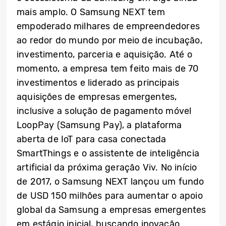
mais amplo. O Samsung NEXT tem
empoderado milhares de empreendedores
ao redor do mundo por meio de incubação,
investimento, parceria e aquisição. Até o
momento, a empresa tem feito mais de 70
investimentos e liderado as principais
aquisições de empresas emergentes,
inclusive a solução de pagamento móvel
LoopPay (Samsung Pay), a plataforma
aberta de IoT para casa conectada
SmartThings e o assistente de inteligência
artificial da próxima geração Viv. No início
de 2017, o Samsung NEXT lançou um fundo
de USD 150 milhões para aumentar o apoio
global da Samsung a empresas emergentes
em estágio inicial, buscando inovação