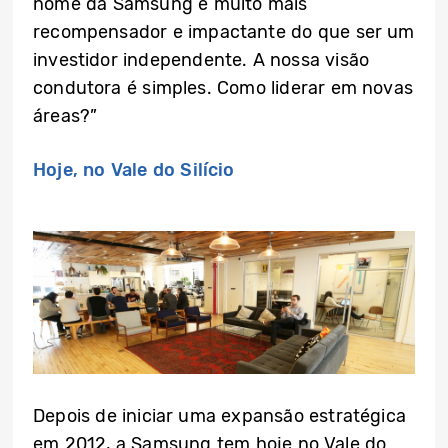
nome da Samsung é muito mais
recompensador e impactante do que ser um
investidor independente. A nossa visão
condutora é simples. Como liderar em novas
áreas?”
Hoje, no Vale do Silício
Depois de iniciar uma expansão estratégica
em 2012, a Samsung tem hoje no Vale do