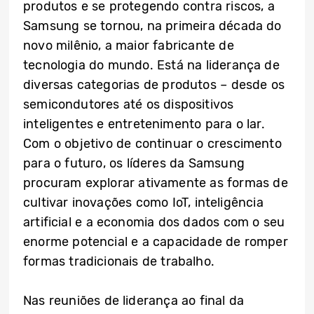
produtos e se protegendo contra riscos, a
Samsung se tornou, na primeira década do
novo milênio, a maior fabricante de
tecnologia do mundo. Está na liderança de
diversas categorias de produtos – desde os
semicondutores até os dispositivos
inteligentes e entretenimento para o lar.
Com o objetivo de continuar o crescimento
para o futuro, os líderes da Samsung
procuram explorar ativamente as formas de
cultivar inovações como IoT, inteligência
artificial e a economia dos dados com o seu
enorme potencial e a capacidade de romper
formas tradicionais de trabalho.
Nas reuniões de liderança ao final da