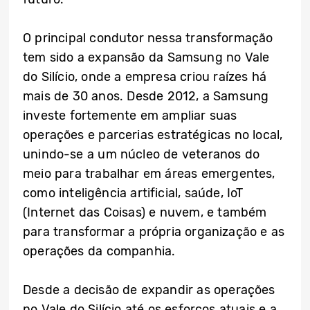
O principal condutor nessa transformação
tem sido a expansão da Samsung no Vale
do Silício, onde a empresa criou raízes há
mais de 30 anos. Desde 2012, a Samsung
investe fortemente em ampliar suas
operações e parcerias estratégicas no local,
unindo-se a um núcleo de veteranos do
meio para trabalhar em áreas emergentes,
como inteligência artificial, saúde, IoT
(Internet das Coisas) e nuvem, e também
para transformar a própria organização e as
operações da companhia.
Desde a decisão de expandir as operações
no Vale do Silício até os esforços atuais e a