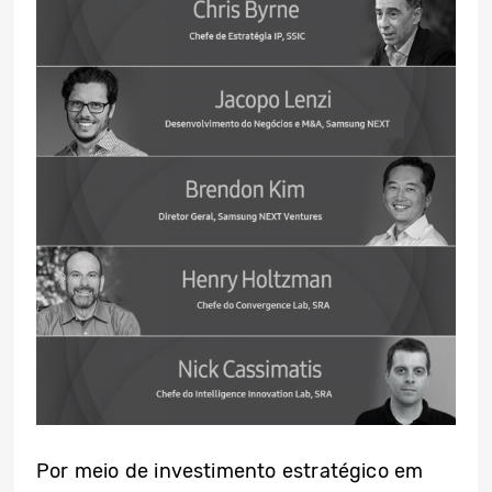
Por meio de investimento estratégico em