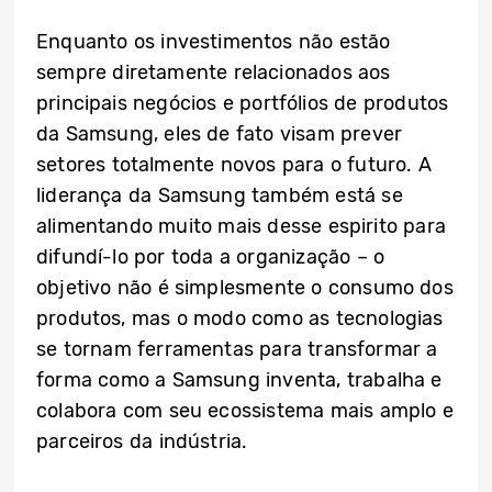
Enquanto os investimentos não estão
sempre diretamente relacionados aos
principais negócios e portfólios de produtos
da Samsung, eles de fato visam prever
setores totalmente novos para o futuro. A
liderança da Samsung também está se
alimentando muito mais desse espirito para
difundí-lo por toda a organização – o
objetivo não é simplesmente o consumo dos
produtos, mas o modo como as tecnologias
se tornam ferramentas para transformar a
forma como a Samsung inventa, trabalha e
colabora com seu ecossistema mais amplo e
parceiros da indústria.