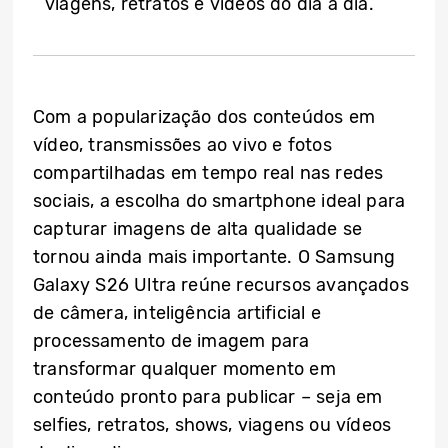
viagens, retratos e vídeos do dia a dia.
Com a popularização dos conteúdos em
vídeo, transmissões ao vivo e fotos
compartilhadas em tempo real nas redes
sociais, a escolha do smartphone ideal para
capturar imagens de alta qualidade se
tornou ainda mais importante. O Samsung
Galaxy S26 Ultra reúne recursos avançados
de câmera, inteligência artificial e
processamento de imagem para
transformar qualquer momento em
conteúdo pronto para publicar – seja em
selfies, retratos, shows, viagens ou vídeos