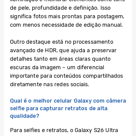
de pele, profundidade e definição. Isso
significa fotos mais prontas para postagem,
com menos necessidade de edição manual.
Outro destaque está no processamento
avançado de HDR, que ajuda a preservar
detalhes tanto em áreas claras quanto
escuras da imagem – um diferencial
importante para conteúdos compartilhados
diretamente nas redes sociais.
Qual é o melhor celular Galaxy com câmera
selfie para capturar retratos de alta
qualidade?
Para selfies e retratos, o Galaxy S26 Ultra