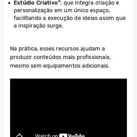
4
Estúdio Criativo
, que integra criação e
personalização em um único espaço,
facilitando a execução de ideias assim que
a inspiração surge.
Na prática, esses recursos ajudam a
produzir conteúdos mais profissionais,
mesmo sem equipamentos adicionais.