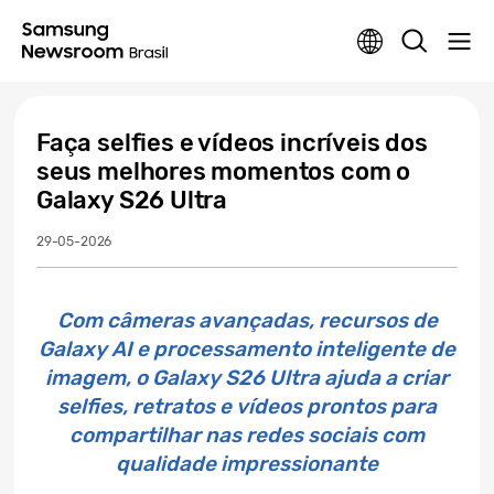
Faça selfies e vídeos incríveis dos
seus melhores momentos com o
Galaxy S26 Ultra
29-05-2026
Com câmeras avançadas, recursos de
Galaxy AI e processamento inteligente de
imagem, o Galaxy S26 Ultra ajuda a criar
selfies, retratos e vídeos prontos para
compartilhar nas redes sociais com
qualidade impressionante