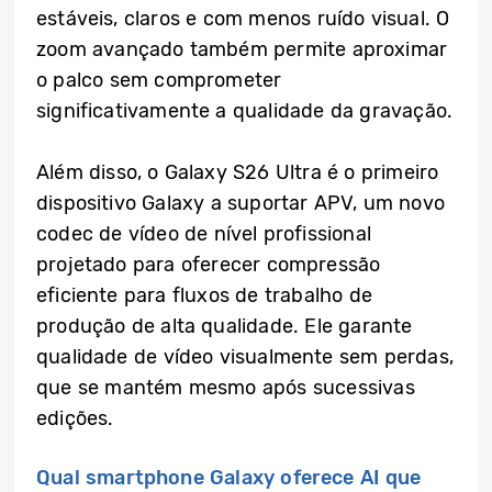
estáveis, claros e com menos ruído visual. O
zoom avançado também permite aproximar
o palco sem comprometer
significativamente a qualidade da gravação.
Além disso, o Galaxy S26 Ultra é o primeiro
dispositivo Galaxy a suportar APV, um novo
codec de vídeo de nível profissional
projetado para oferecer compressão
eficiente para fluxos de trabalho de
produção de alta qualidade. Ele garante
qualidade de vídeo visualmente sem perdas,
que se mantém mesmo após sucessivas
edições.
Qual smartphone Galaxy oferece AI que