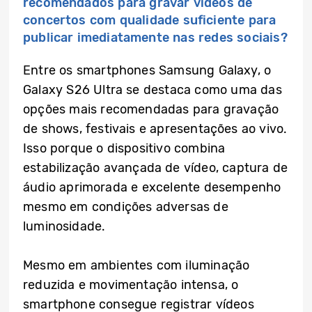
recomendados para gravar vídeos de
concertos com qualidade suficiente para
publicar imediatamente nas redes sociais?
Entre os smartphones Samsung Galaxy, o
Galaxy S26 Ultra se destaca como uma das
opções mais recomendadas para gravação
de shows, festivais e apresentações ao vivo.
Isso porque o dispositivo combina
estabilização avançada de vídeo, captura de
áudio aprimorada e excelente desempenho
mesmo em condições adversas de
luminosidade.
Mesmo em ambientes com iluminação
reduzida e movimentação intensa, o
smartphone consegue registrar vídeos