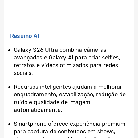
Resumo AI
Galaxy S26 Ultra combina câmeras
avançadas e Galaxy AI para criar selfies,
retratos e vídeos otimizados para redes
sociais.
Recursos inteligentes ajudam a melhorar
enquadramento, estabilização, redução de
ruído e qualidade de imagem
automaticamente.
Smartphone oferece experiência premium
para captura de conteúdos em shows,