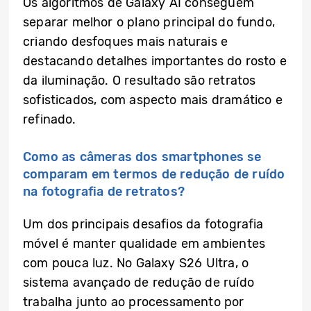
Os algoritmos de Galaxy AI conseguem
separar melhor o plano principal do fundo,
criando desfoques mais naturais e
destacando detalhes importantes do rosto e
da iluminação. O resultado são retratos
sofisticados, com aspecto mais dramático e
refinado.
Como as câmeras dos smartphones se
comparam em termos de redução de ruído
na fotografia de retratos?
Um dos principais desafios da fotografia
móvel é manter qualidade em ambientes
com pouca luz. No Galaxy S26 Ultra, o
sistema avançado de redução de ruído
trabalha junto ao processamento por