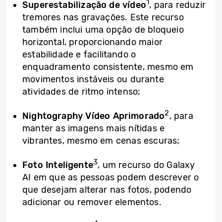
1
Superestabilização de vídeo
, para reduzir
tremores nas gravações. Este recurso
também inclui uma opção de bloqueio
horizontal, proporcionando maior
estabilidade e facilitando o
enquadramento consistente, mesmo em
movimentos instáveis ou durante
atividades de ritmo intenso;
2
Nightography Vídeo Aprimorado
, para
manter as imagens mais nítidas e
vibrantes, mesmo em cenas escuras;
3
Foto Inteligente
, um recurso do Galaxy
AI em que as pessoas podem descrever o
que desejam alterar nas fotos, podendo
adicionar ou remover elementos.