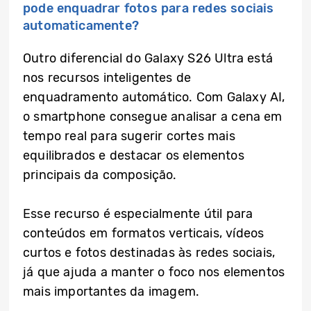
pode enquadrar fotos para redes sociais
automaticamente?
Outro diferencial do Galaxy S26 Ultra está
nos recursos inteligentes de
enquadramento automático. Com Galaxy AI,
o smartphone consegue analisar a cena em
tempo real para sugerir cortes mais
equilibrados e destacar os elementos
principais da composição.
Esse recurso é especialmente útil para
conteúdos em formatos verticais, vídeos
curtos e fotos destinadas às redes sociais,
já que ajuda a manter o foco nos elementos
mais importantes da imagem.