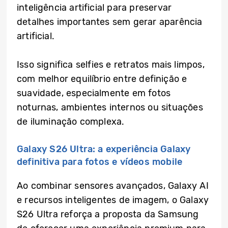
inteligência artificial para preservar
detalhes importantes sem gerar aparência
artificial.
Isso significa selfies e retratos mais limpos,
com melhor equilíbrio entre definição e
suavidade, especialmente em fotos
noturnas, ambientes internos ou situações
de iluminação complexa.
Galaxy S26 Ultra: a experiência Galaxy
definitiva para fotos e vídeos mobile
Ao combinar sensores avançados, Galaxy AI
e recursos inteligentes de imagem, o Galaxy
S26 Ultra reforça a proposta da Samsung