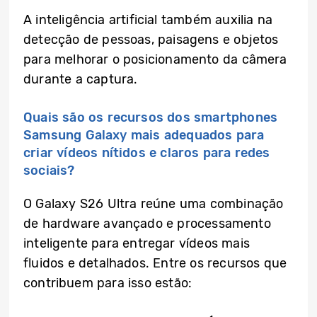
A inteligência artificial também auxilia na
detecção de pessoas, paisagens e objetos
para melhorar o posicionamento da câmera
durante a captura.
Quais são os recursos dos smartphones
Samsung Galaxy mais adequados para
criar vídeos nítidos e claros para redes
sociais?
O Galaxy S26 Ultra reúne uma combinação
de hardware avançado e processamento
inteligente para entregar vídeos mais
fluidos e detalhados. Entre os recursos que
contribuem para isso estão: