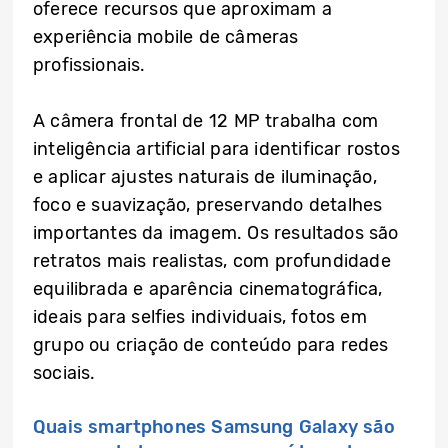
oferece recursos que aproximam a
experiência mobile de câmeras
profissionais.
A câmera frontal de 12 MP trabalha com
inteligência artificial para identificar rostos
e aplicar ajustes naturais de iluminação,
foco e suavização, preservando detalhes
importantes da imagem. Os resultados são
retratos mais realistas, com profundidade
equilibrada e aparência cinematográfica,
ideais para selfies individuais, fotos em
grupo ou criação de conteúdo para redes
sociais.
Quais smartphones Samsung Galaxy são