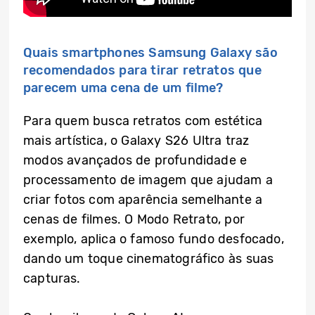
Quais smartphones Samsung Galaxy são
recomendados para tirar retratos que
parecem uma cena de um filme?
Para quem busca retratos com estética
mais artística, o Galaxy S26 Ultra traz
modos avançados de profundidade e
processamento de imagem que ajudam a
criar fotos com aparência semelhante a
cenas de filmes. O Modo Retrato, por
exemplo, aplica o famoso fundo desfocado,
dando um toque cinematográfico às suas
capturas.