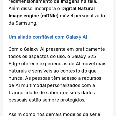
redimensionamento de imagens na tela.
Além disso, incorpora o
Digital Natural
Image engine (mDNIe)
móvel personalizado
da Samsung.
Um aliado confiável com Galaxy AI
Com o Galaxy AI presente em praticamente
todos os aspectos do uso, o Galaxy S25
Edge oferece experiências de AI móvel mais
naturais e sensíveis ao contexto do que
nunca. As pessoas têm acesso a recursos
de AI multimodal personalizados com a
tranquilidade de saber que seus dados
pessoais estão sempre protegidos.
Assim como nos demais modelos da série