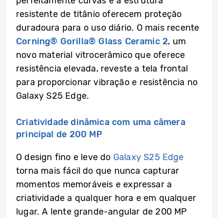
perfeitamente curvas e a estrutura
resistente de titânio oferecem proteção
duradoura para o uso diário. O mais recente
Corning® Gorilla® Glass Ceramic 2
, um
novo material vitrocerâmico que oferece
resistência elevada, reveste a tela frontal
para proporcionar vibração e resistência no
Galaxy S25 Edge.
Criatividade dinâmica com uma câmera
principal de 200 MP
O design fino e leve do
Galaxy S25 Edge
torna mais fácil do que nunca capturar
momentos memoráveis e expressar a
criatividade a qualquer hora e em qualquer
lugar. A lente grande-angular de 200 MP