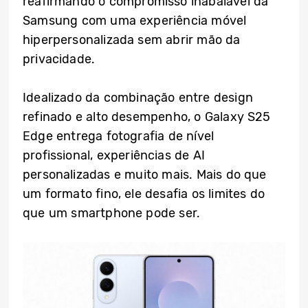
reafirmando o compromisso inabalável da
Samsung com uma experiência móvel
hiperpersonalizada sem abrir mão da
privacidade.
Idealizado da combinação entre design
refinado e alto desempenho, o Galaxy S25
Edge entrega fotografia de nível
profissional, experiências de AI
personalizadas e muito mais. Mais do que
um formato fino, ele desafia os limites do
que um smartphone pode ser.