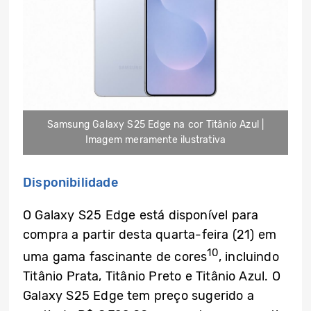
Samsung Galaxy S25 Edge na cor Titânio Azul |
Imagem meramente ilustrativa
Disponibilidade
O Galaxy S25 Edge está disponível para
compra a partir desta quarta-feira (21) em
10
uma gama fascinante de cores
, incluindo
Titânio Prata, Titânio Preto e Titânio Azul. O
Galaxy S25 Edge tem preço sugerido a