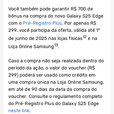
Você também pode garantir R$ 700 de
bônus na compra do novo Galaxy S25 Edge
com o
Pré-Registro Plus
. Por apenas R$
299, você participa da oferta, válida até 1º
12
de junho de 2025 nas lojas físicas
e na
13
Loja Online Samsung
.
Caso a compra não seja realizada dentro do
período da ação, o valor do voucher (R$
299) poderá ser usado como crédito em
uma compra única na Loja Online Samsung,
em até de 90 dias da data da compra do
voucher. Consulte o regulamento completo
do Pré-Registro Plus do Galaxy S25 Edge
neste link
.