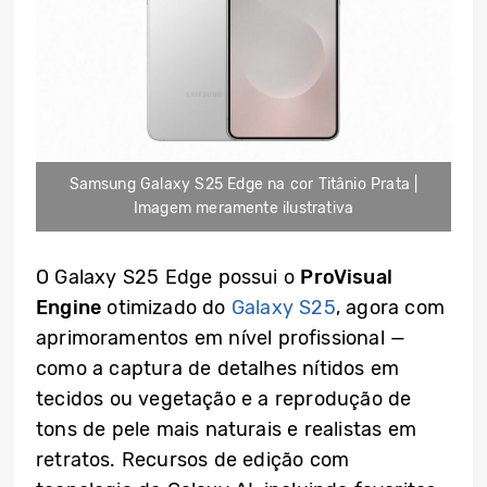
Samsung Galaxy S25 Edge na cor Titânio Prata |
Imagem meramente ilustrativa
O Galaxy S25 Edge possui o
ProVisual
Engine
otimizado do
Galaxy S25
, agora com
aprimoramentos em nível profissional —
como a captura de detalhes nítidos em
tecidos ou vegetação e a reprodução de
tons de pele mais naturais e realistas em
retratos. Recursos de edição com