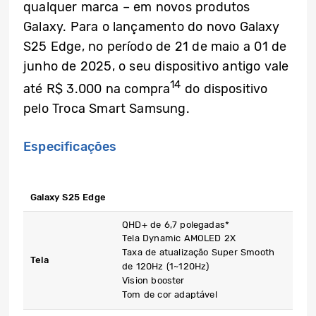
qualquer marca – em novos produtos
Galaxy. Para o lançamento do novo Galaxy
S25 Edge, no período de 21 de maio a 01 de
junho de 2025, o seu dispositivo antigo vale
14
até R$ 3.000 na compra
do dispositivo
pelo Troca Smart Samsung.
Especificações
Galaxy S25 Edge
QHD+ de 6,7 polegadas*
Tela Dynamic AMOLED 2X
Taxa de atualização Super Smooth
Tela
de 120Hz (1~120Hz)
Vision booster
Tom de cor adaptável