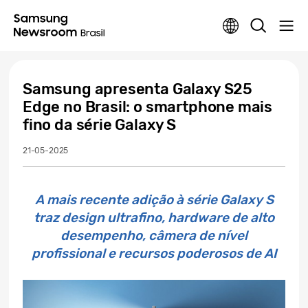
Samsung apresenta Galaxy S25
Edge no Brasil: o smartphone mais
fino da série Galaxy S
21-05-2025
A mais recente adição à série Galaxy S
traz design ultrafino, hardware de alto
desempenho, câmera de nível
profissional e recursos poderosos de AI