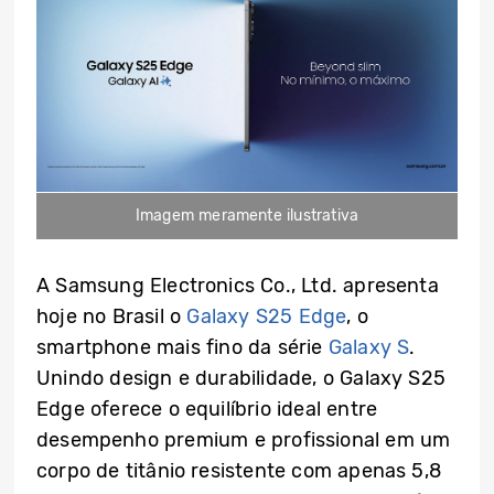
Imagem meramente ilustrativa
A Samsung Electronics Co., Ltd. apresenta
hoje no Brasil o
Galaxy S25 Edge
, o
smartphone mais fino da série
Galaxy S
.
Unindo design e durabilidade, o Galaxy S25
Edge oferece o equilíbrio ideal entre
desempenho premium e profissional em um
corpo de titânio resistente com apenas 5,8