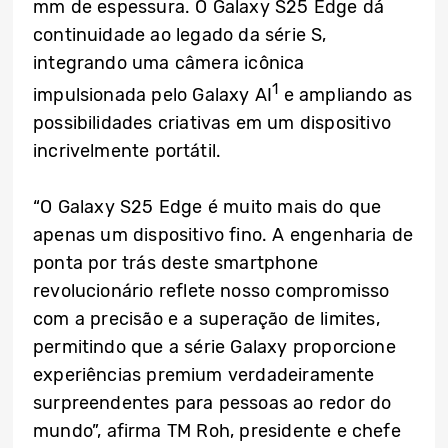
mm de espessura. O Galaxy S25 Edge dá
continuidade ao legado da série S,
integrando uma câmera icônica
1
impulsionada pelo Galaxy AI
e ampliando as
possibilidades criativas em um dispositivo
incrivelmente portátil.
“O Galaxy S25 Edge é muito mais do que
apenas um dispositivo fino. A engenharia de
ponta por trás deste smartphone
revolucionário reflete nosso compromisso
com a precisão e a superação de limites,
permitindo que a série Galaxy proporcione
experiências premium verdadeiramente
surpreendentes para pessoas ao redor do
mundo”, afirma TM Roh, presidente e chefe