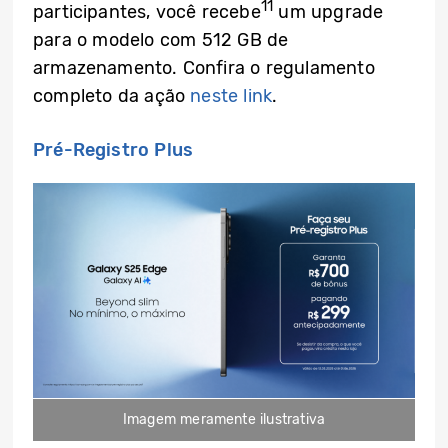
11
participantes, você recebe
um upgrade
para o modelo com 512 GB de
armazenamento. Confira o regulamento
completo da ação
neste link
.
Pré-Registro Plus
Imagem meramente ilustrativa