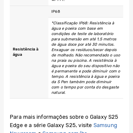
IP68
*Classificação IP68: Resistência à
água e poeira com base em
condições de teste de laboratório
para submersão em até 1,5 metros
de água doce por até 30 minutos.
Resistência à
Enxaguar os resíduos/secar depois
água
de molhado. Não recomendado o uso
na praia ou piscina. A resistência à
água e poeira do seu dispositivo não
é permanente e pode diminuir com o
tempo. A resistência à água e poeira
da S Pen também pode diminuir
com o tempo por conta do desgaste
natural.
Para mais informações sobre o Galaxy S25
Edge e a série Galaxy S25, visite
Samsung