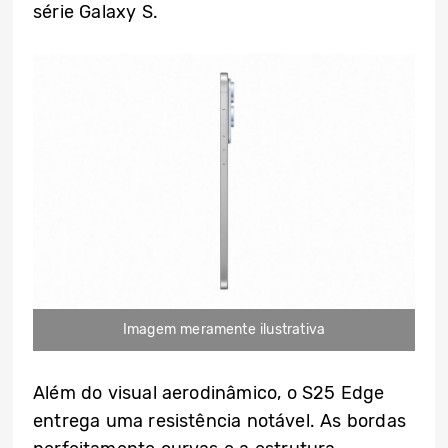
série Galaxy S.
Imagem meramente ilustrativa
Além do visual aerodinâmico, o S25 Edge
entrega uma resistência notável. As bordas