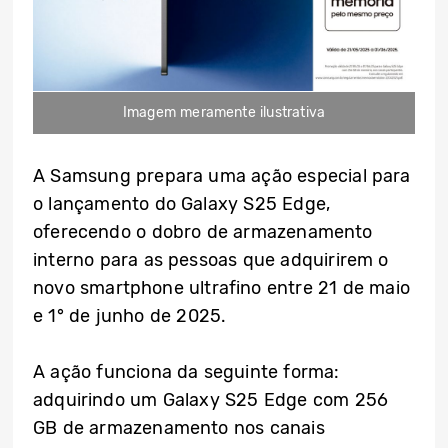
Imagem meramente ilustrativa
A Samsung prepara uma ação especial para
o lançamento do Galaxy S25 Edge,
oferecendo o dobro de armazenamento
interno para as pessoas que adquirirem o
novo smartphone ultrafino entre 21 de maio
e 1° de junho de 2025.
A ação funciona da seguinte forma:
adquirindo um Galaxy S25 Edge com 256
GB de armazenamento nos canais