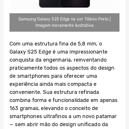
Samsung Galaxy S25 Edge na cor Titânio Preto |
Imagem meramente ilustrativa
Com uma estrutura fina de 5,8 mm, o
Galaxy S25 Edge é uma impressionante
conquista da engenharia, reinventando
praticamente todos os aspectos do design
de smartphones para oferecer uma
experiência ainda mais compacta e
conveniente. Sua estrutura refinada
combina forma e funcionalidade em apenas
163 gramas, elevando o conceito de
smartphones ultrafinos a um novo patamar
— sem abrir mão do design unificado da