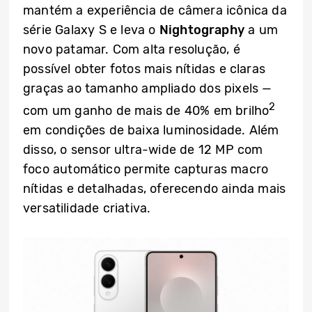
mantém a experiência de câmera icônica da
série Galaxy S e leva o
Nightography
a um
novo patamar. Com alta resolução, é
possível obter fotos mais nítidas e claras
graças ao tamanho ampliado dos pixels —
2
com um ganho de mais de 40% em brilho
em condições de baixa luminosidade. Além
disso, o sensor ultra-wide de 12 MP com
foco automático permite capturas macro
nítidas e detalhadas, oferecendo ainda mais
versatilidade criativa.