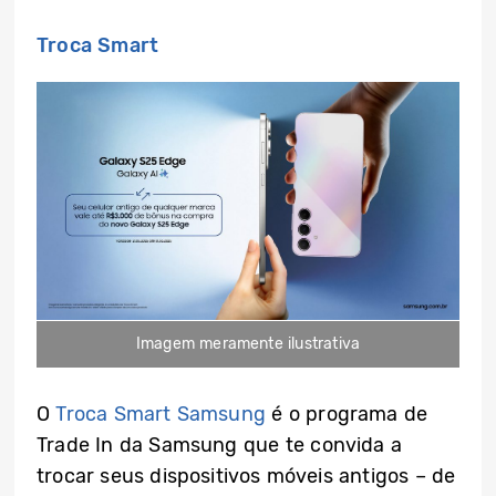
Troca Smart
Imagem meramente ilustrativa
O
Troca Smart Samsung
é o programa de
Trade In da Samsung que te convida a
trocar seus dispositivos móveis antigos – de