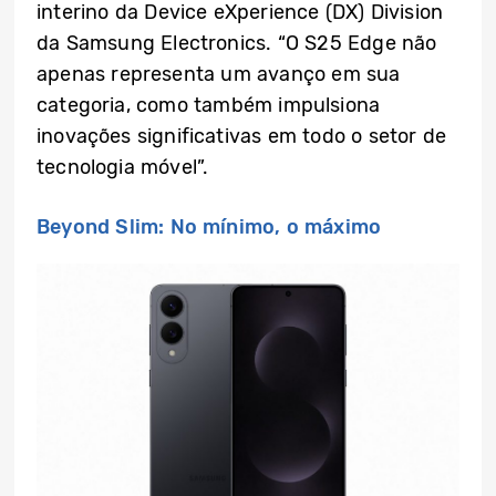
interino da Device eXperience (DX) Division
da Samsung Electronics. “O S25 Edge não
apenas representa um avanço em sua
categoria, como também impulsiona
inovações significativas em todo o setor de
tecnologia móvel”.
Beyond Slim: No mínimo, o máximo