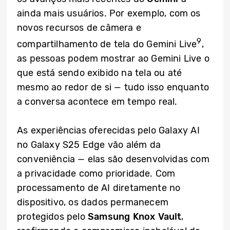
ainda mais usuários. Por exemplo, com os
novos recursos de câmera e
9
compartilhamento de tela do Gemini Live
,
as pessoas podem mostrar ao Gemini Live o
que está sendo exibido na tela ou até
mesmo ao redor de si — tudo isso enquanto
a conversa acontece em tempo real.
As experiências oferecidas pelo Galaxy AI
no Galaxy S25 Edge vão além da
conveniência — elas são desenvolvidas com
a privacidade como prioridade. Com
processamento de AI diretamente no
dispositivo, os dados permanecem
protegidos pelo
Samsung Knox Vault
,