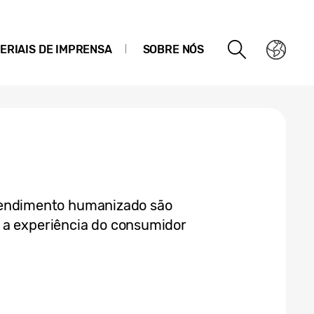
ERIAIS DE IMPRENSA
SOBRE NÓS
e atendimento humanizado são
 a experiência do consumidor