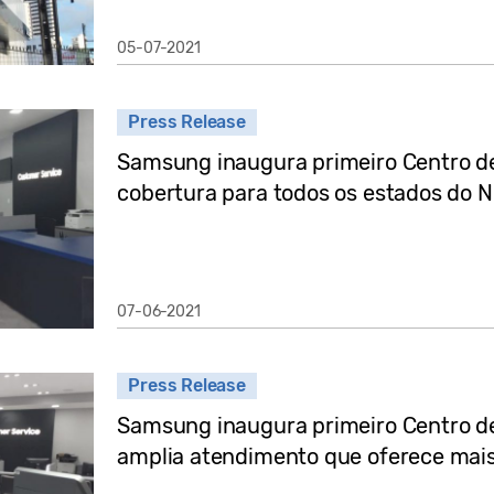
05-07-2021
Press Release
Samsung inaugura primeiro Centro de 
cobertura para todos os estados do 
07-06-2021
Press Release
Samsung inaugura primeiro Centro de
amplia atendimento que oferece mais