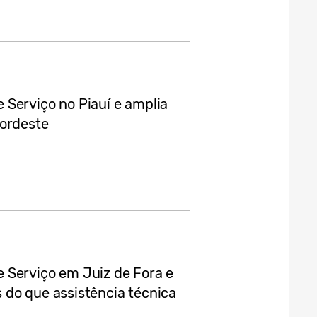
Serviço no Piauí e amplia
Nordeste
 Serviço em Juiz de Fora e
 do que assistência técnica