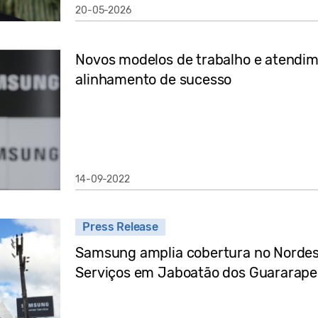
20-05-2026
Novos modelos de trabalho e atendim
alinhamento de sucesso
14-09-2022
Press Release
Samsung amplia cobertura no Nordes
Serviços em Jaboatão dos Guararape