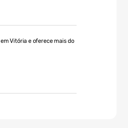
em Vitória e oferece mais do