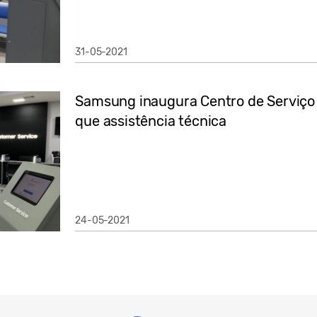
31-05-2021
Samsung inaugura Centro de Serviço 
que assistência técnica
24-05-2021