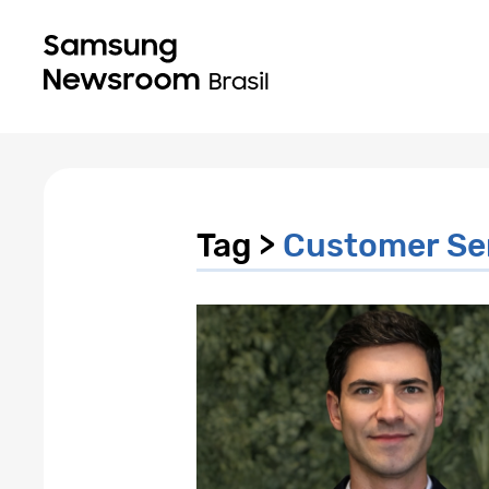
Tag >
Customer Se