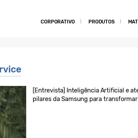
CORPORATIVO
PRODUTOS
MAT
rvice
[Entrevista] Inteligência Artificial 
pilares da Samsung para transformar