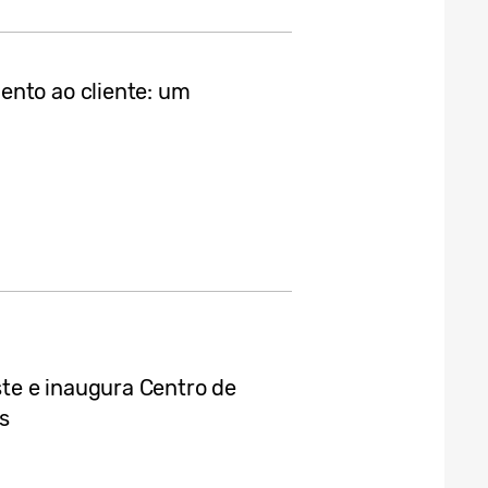
ento ao cliente: um
te e inaugura Centro de
s