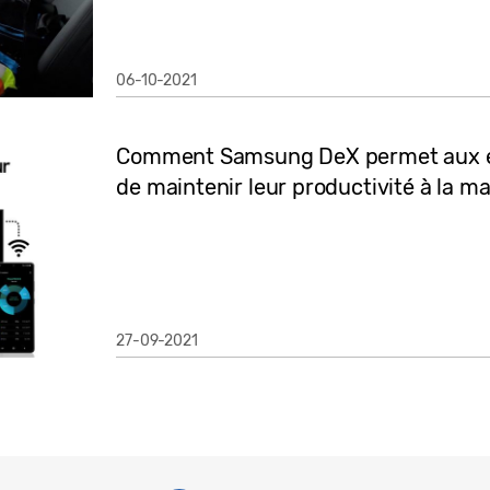
06-10-2021
Comment Samsung DeX permet aux 
de maintenir leur productivité à la 
27-09-2021