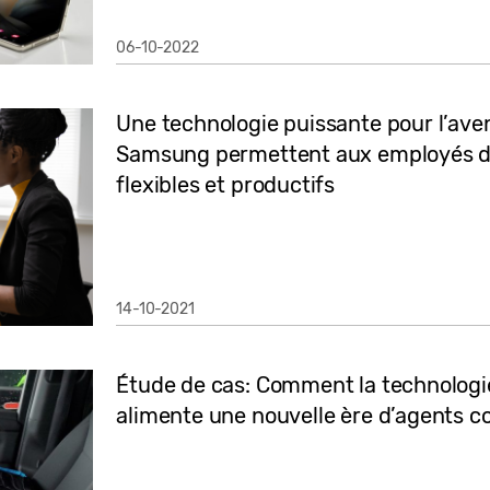
06-10-2022
Une technologie puissante pour l’aveni
Samsung permettent aux employés des
flexibles et productifs
14-10-2021
Étude de cas: Comment la technolog
alimente une nouvelle ère d’agents 