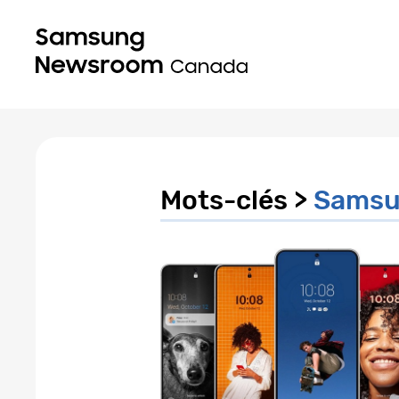
Mots-clés >
Samsu