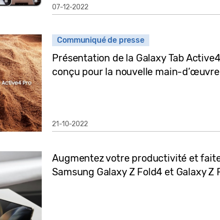
07-12-2022
Communiqué de presse
Présentation de la Galaxy Tab Active4
conçu pour la nouvelle main-d’œuvre
21-10-2022
Augmentez votre productivité et faite
Samsung Galaxy Z Fold4 et Galaxy Z 