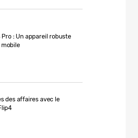
 Pro : Un appareil robuste
 mobile
s des affaires avec le
Flip4