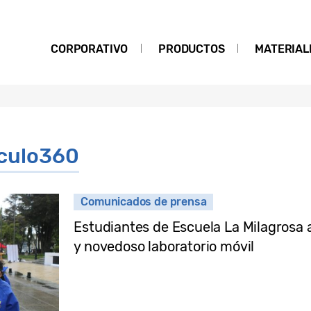
CORPORATIVO
PRODUCTOS
MATERIAL
iculo360
Comunicados de prensa
Estudiantes de Escuela La Milagrosa 
y novedoso laboratorio móvil