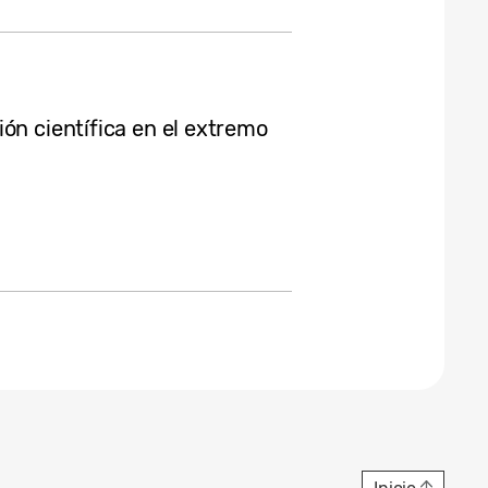
ón científica en el extremo