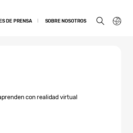
ES DE PRENSA
SOBRE NOSOTROS
aprenden con realidad virtual