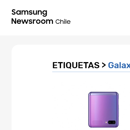
ETIQUETAS >
Gala