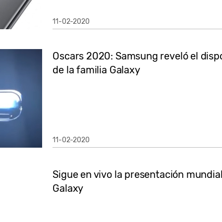
11-02-2020
Oscars 2020: Samsung reveló el disp
de la familia Galaxy
11-02-2020
Sigue en vivo la presentación mundi
Galaxy