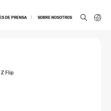
ES DE PRENSA
SOBRE NOSOTROS
 Z Flip