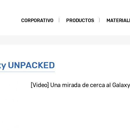
CORPORATIVO
PRODUCTOS
MATERIAL
xy UNPACKED
[Video] Una mirada de cerca al Galaxy