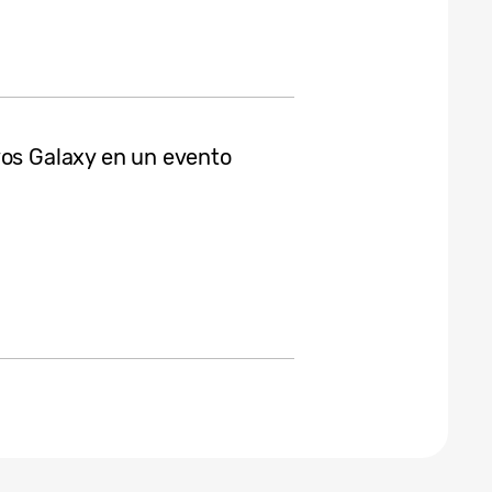
vos Galaxy en un evento