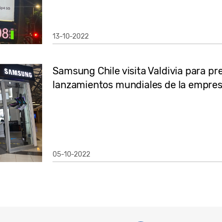
13-10-2022
Samsung Chile visita Valdivia para pr
lanzamientos mundiales de la empre
05-10-2022