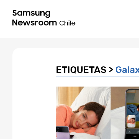
ETIQUETAS >
Galax