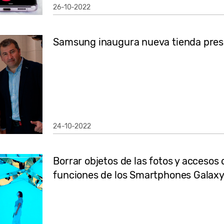
26-10-2022
Samsung inaugura nueva tienda prese
24-10-2022
Borrar objetos de las fotos y accesos 
funciones de los Smartphones Galax