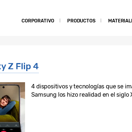
CORPORATIVO
PRODUCTOS
MATERIAL
y Z Flip 4
4 dispositivos y tecnologías que se im
Samsung los hizo realidad en el siglo 