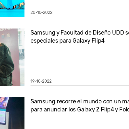
20-10-2022
Samsung y Facultad de Diseño UDD s
especiales para Galaxy Flip4
19-10-2022
Samsung recorre el mundo con un mar
para anunciar los Galaxy Z Flip4 y Fol