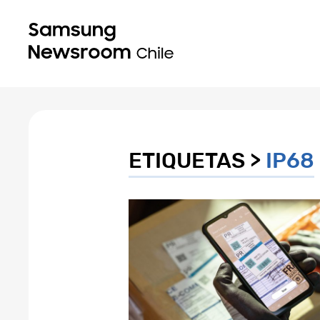
ETIQUETAS >
IP68