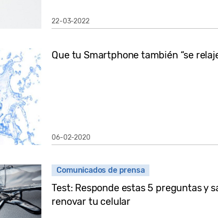
22-03-2022
Que tu Smartphone también “se relaj
06-02-2020
Comunicados de prensa
Test: Responde estas 5 preguntas y 
renovar tu celular