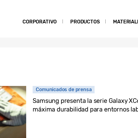
CORPORATIVO
PRODUCTOS
MATERIAL
Comunicados de prensa
Samsung presenta la serie Galaxy XCo
máxima durabilidad para entornos la