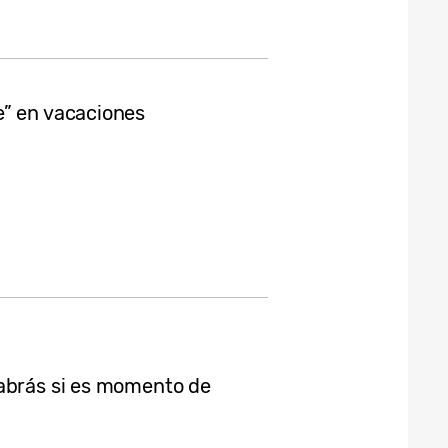
e” en vacaciones
sabrás si es momento de