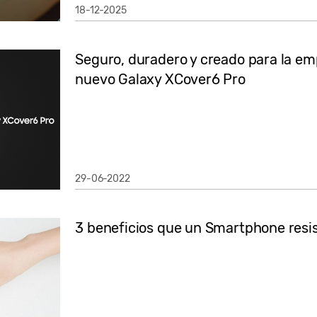
18-12-2025
Seguro, duradero y creado para la e
nuevo Galaxy XCover6 Pro
29-06-2022
3 beneficios que un Smartphone resi