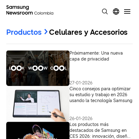
Productos
Celulares y Accesorios
Próximamente: Una nueva
capa de privacidad
27-01-2026
Cinco consejos para optimizar
su estudio y trabajo en 2026
usando la tecnología Samsung
26-01-2026
Los productos más
destacados de Samsung en
CES 2026: innovación, diseño