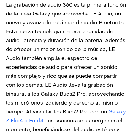
La grabación de audio 360 es la primera función
de la línea Galaxy que aprovecha LE Audio, un
nuevo y avanzado estándar de audio Bluetooth.
Esta nueva tecnología mejora la calidad de
audio, latencia y duración de la batería. Además
de ofrecer un mejor sonido de la música, LE
Audio también amplía el espectro de
experiencias de audio para ofrecer un sonido
más complejo y rico que se puede compartir
con los demás. LE Audio lleva la grabación
binaural a los Galaxy Buds2 Pro, aprovechando
los micrófonos izquierdo y derecho al mismo
tiempo. Al vincular los Buds2 Pro con un
Galaxy
Z Flip4 o Fold4
, los usuarios se sumergen en el
momento, beneficiándose del audio estéreo y