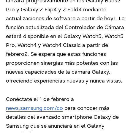
lanzará progresivamente en los Galaxy Buds2
Pro y Galaxy Z Flip4 y Z Fold4 mediante
actualizaciones de software a partir de hoy
1
. La
función actualizada del Controlador de Cámara
estará disponible en el Galaxy Watch5, Watch5
Pro, Watch4 y Watch4 Classic a partir de
febrero
2
. Se espera que estas funciones
proporcionen sinergias más potentes con las
nuevas capacidades de la cámara Galaxy,
ofreciendo experiencias nuevas y nunca vistas.
Conéctate el 1 de febrero a
news.samsung.com/co
para conocer más
detalles del avanzado smartphone Galaxy de
Samsung que se anunciará en el Galaxy