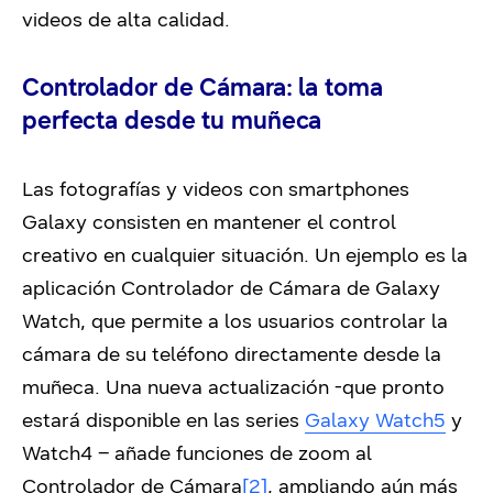
videos de alta calidad.
Controlador de Cámara: la toma
perfecta desde tu muñeca
Las fotografías y videos con smartphones
Galaxy consisten en mantener el control
creativo en cualquier situación. Un ejemplo es la
aplicación Controlador de Cámara de Galaxy
Watch, que permite a los usuarios controlar la
cámara de su teléfono directamente desde la
muñeca. Una nueva actualización -que pronto
estará disponible en las series
Galaxy Watch5
y
Watch4 – añade funciones de zoom al
Controlador de Cámara
[2]
, ampliando aún más