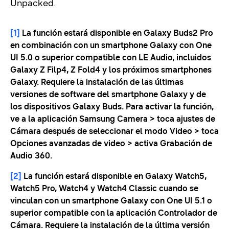
Unpacked.
[1]
La función estará disponible en Galaxy Buds2 Pro
en combinación con un smartphone Galaxy con One
UI 5.0 o superior compatible con LE Audio, incluidos
Galaxy Z Filp4, Z Fold4 y los próximos smartphones
Galaxy. Requiere la instalación de las últimas
versiones de software del smartphone Galaxy y de
los dispositivos Galaxy Buds. Para activar la función,
ve a la aplicación Samsung Camera > toca ajustes de
Cámara después de seleccionar el modo Video > toca
Opciones avanzadas de video > activa Grabación de
Audio 360.
[2]
La función estará disponible en Galaxy Watch5,
Watch5 Pro, Watch4 y Watch4 Classic cuando se
vinculan con un smartphone Galaxy con One UI 5.1 o
superior compatible con la aplicación Controlador de
Cámara. Requiere la instalación de la última versión