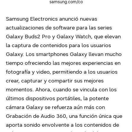
samsung.com/co
Samsung Electronics anunció nuevas
actualizaciones de software para las series
Galaxy Buds2 Pro y Galaxy Watch, que elevan
la captura de contenidos para los usuarios
Galaxy. Los smartphones Galaxy llevan mucho
tiempo ofreciendo las mejores experiencias en
fotografía y video, permitiendo a los usuarios
crear, capturar y compartir sus mejores
momentos. Ahora, cuando se vincula con los
últimos dispositivos portátiles, la potente
cámara Galaxy se refuerza aún más con
Grabación de Audio 360, una función única que
aporta sonido envolvente a los contenidos de