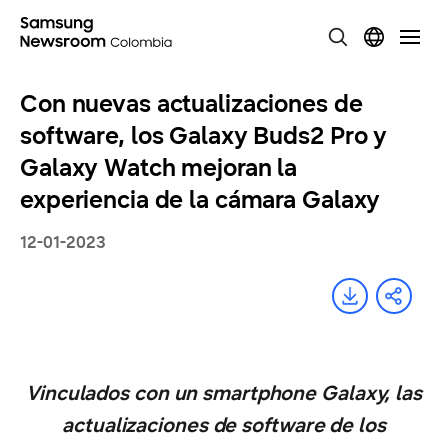
Con nuevas actualizaciones de
software, los Galaxy Buds2 Pro y
Galaxy Watch mejoran la
experiencia de la cámara Galaxy
12-01-2023
Vinculados con un smartphone Galaxy, las
actualizaciones de software de los