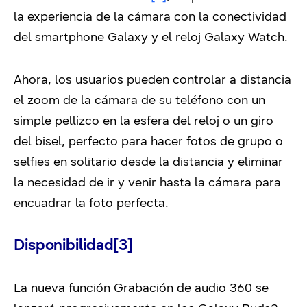
la experiencia de la cámara con la conectividad
del smartphone Galaxy y el reloj Galaxy Watch.
Ahora, los usuarios pueden controlar a distancia
el zoom de la cámara de su teléfono con un
simple pellizco en la esfera del reloj o un giro
del bisel, perfecto para hacer fotos de grupo o
selfies en solitario desde la distancia y eliminar
la necesidad de ir y venir hasta la cámara para
encuadrar la foto perfecta.
Disponibilidad
[3]
La nueva función Grabación de audio 360 se