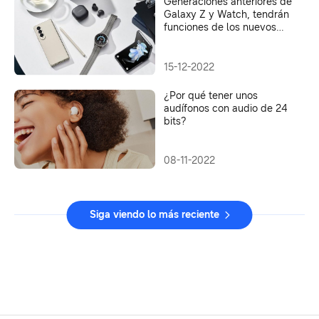
Generaciones anteriores de
Galaxy Z y Watch, tendrán
funciones de los nuevos
dispositivos
15-12-2022
¿Por qué tener unos
audífonos con audio de 24
bits?
08-11-2022
Siga viendo lo más reciente