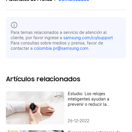
Para temas relacionados a servicio de atención al
cliente, por favor ingrese a
samsung.com/co/support
Para consultas sobre medios y prensa, favor de
contactar a
colombia.pr@samsung.com
.
Artículos relacionados
Estudio: Los relojes
inteligentes ayudan a
prevenir o reducir la
obesidad
26-12-2022