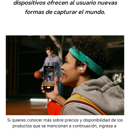
dispositivos ofrecen al usuario nuevas
formas de capturar el mundo.
Si quieres conocer más sobre precios y disponibilidad de los
productos que se mencionan a continuación, ingresa a: