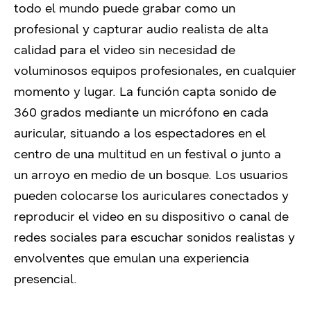
todo el mundo puede grabar como un
profesional y capturar audio realista de alta
calidad para el video sin necesidad de
voluminosos equipos profesionales, en cualquier
momento y lugar. La función capta sonido de
360 grados mediante un micrófono en cada
auricular, situando a los espectadores en el
centro de una multitud en un festival o junto a
un arroyo en medio de un bosque. Los usuarios
pueden colocarse los auriculares conectados y
reproducir el video en su dispositivo o canal de
redes sociales para escuchar sonidos realistas y
envolventes que emulan una experiencia
presencial.