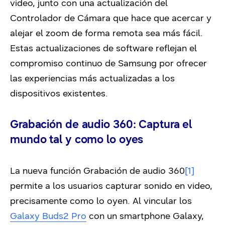
video, junto con una actualización del
Controlador de Cámara que hace que acercar y
alejar el zoom de forma remota sea más fácil.
Estas actualizaciones de software reflejan el
compromiso continuo de Samsung por ofrecer
las experiencias más actualizadas a los
dispositivos existentes.
Grabación de audio 360: Captura el
mundo tal y como lo oyes
La nueva función Grabación de audio 360
[1]
permite a los usuarios capturar sonido en video,
precisamente como lo oyen. Al vincular los
Galaxy Buds2 Pro
con un smartphone Galaxy,