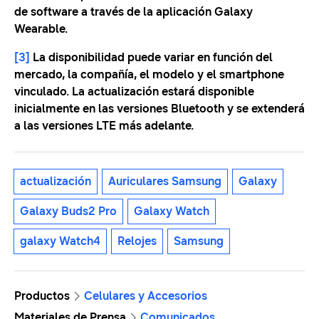
de software a través de la aplicación Galaxy
Wearable.
[3]
La disponibilidad puede variar en función del
mercado, la compañía, el modelo y el smartphone
vinculado. La actualización estará disponible
inicialmente en las versiones Bluetooth y se extenderá
a las versiones LTE más adelante.
actualización
Auriculares Samsung
Galaxy
Galaxy Buds2 Pro
Galaxy Watch
galaxy Watch4
Relojes
Samsung
Productos
Celulares y Accesorios
Materiales de Prensa
Comunicados