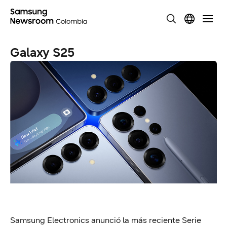
Galaxy S25
Samsung Electronics anunció la más reciente Serie