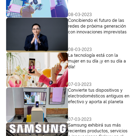
08-03-2023
Concibiendo el futuro de las
redes de próxima generación
con innovaciones imprevistas
08-03-2023
La tecnología está con la
mujer en su día ¡y en su día a
día!
07-03-2023
Convierte tus dispositivos y
electrodomésticos antiguos en
efectivo y aporta al planeta
07-03-2023
Samsung exhibirá sus más
recientes productos, servicios