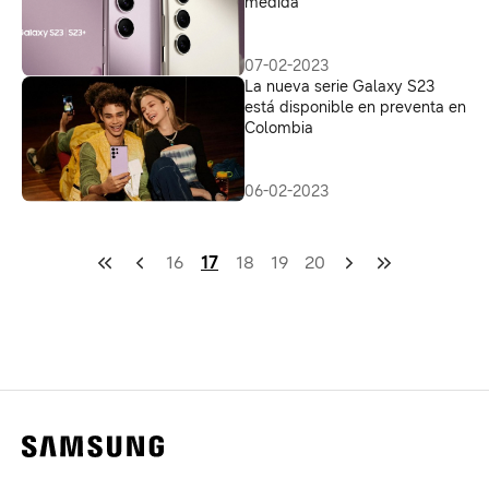
medida
07-02-2023
La nueva serie Galaxy S23
está disponible en preventa en
Colombia
06-02-2023
16
17
18
19
20