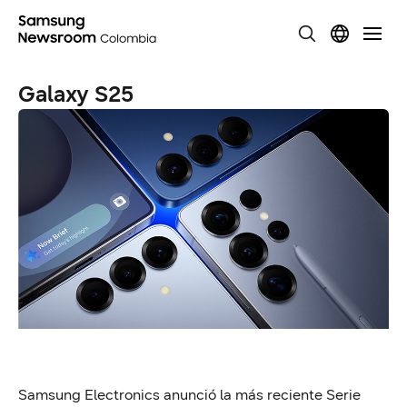
Galaxy S25
Samsung Electronics anunció la más reciente Serie