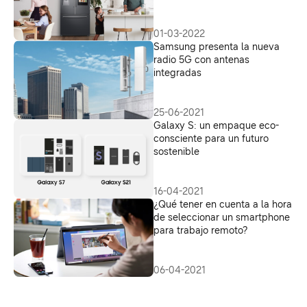
01-03-2022
Samsung presenta la nueva
radio 5G con antenas
integradas
25-06-2021
Galaxy S: un empaque eco-
consciente para un futuro
sostenible
16-04-2021
¿Qué tener en cuenta a la hora
de seleccionar un smartphone
para trabajo remoto?
06-04-2021