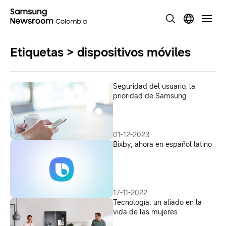
Etiquetas > dispositivos móviles
Seguridad del usuario, la
prioridad de Samsung
01-12-2023
Bixby, ahora en español latino
17-11-2022
Tecnología, un aliado en la
vida de las mujeres