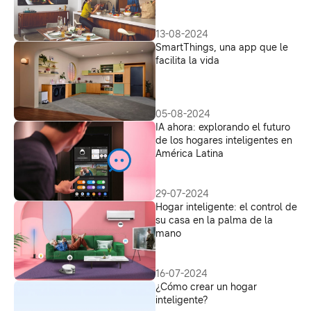
13-08-2024
SmartThings, una app que le
facilita la vida
05-08-2024
IA ahora: explorando el futuro
de los hogares inteligentes en
América Latina
29-07-2024
Hogar inteligente: el control de
su casa en la palma de la
mano
16-07-2024
¿Cómo crear un hogar
inteligente?