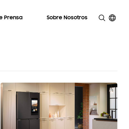
de Prensa
Sobre Nosotros