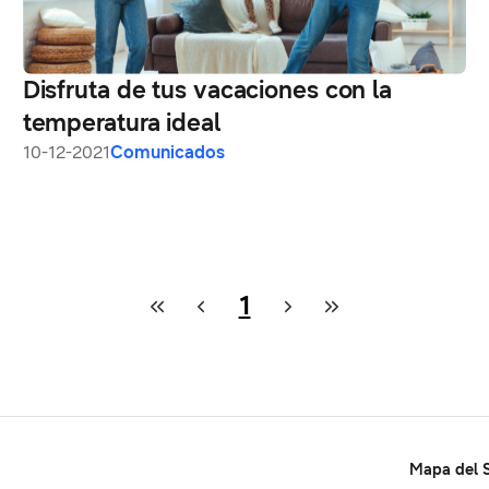
Disfruta de tus vacaciones con la
temperatura ideal
10-12-2021
Comunicados
1
Mapa del S