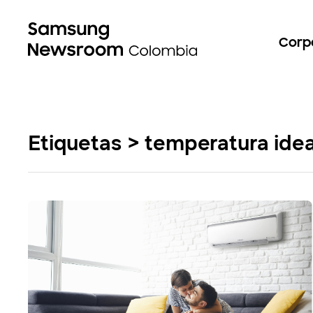
Corp
Etiquetas > temperatura idea