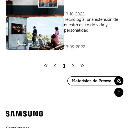
tecnología
19-10-2022
Tecnología, una extensión de
nuestro estilo de vida y
personalidad
19-09-2022
1
Materiales de Prensa