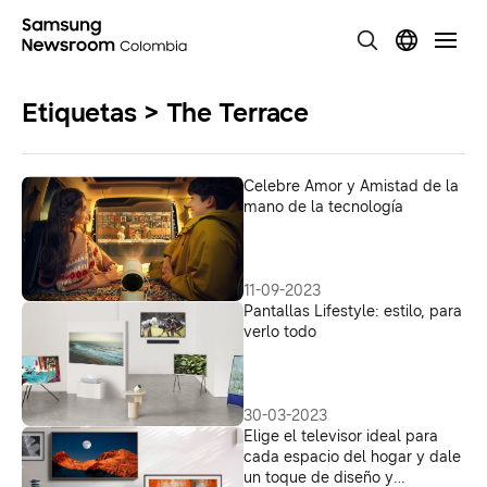
Etiquetas > The Terrace
Celebre Amor y Amistad de la
mano de la tecnología
11-09-2023
Pantallas Lifestyle: estilo, para
verlo todo
30-03-2023
Elige el televisor ideal para
cada espacio del hogar y dale
un toque de diseño y