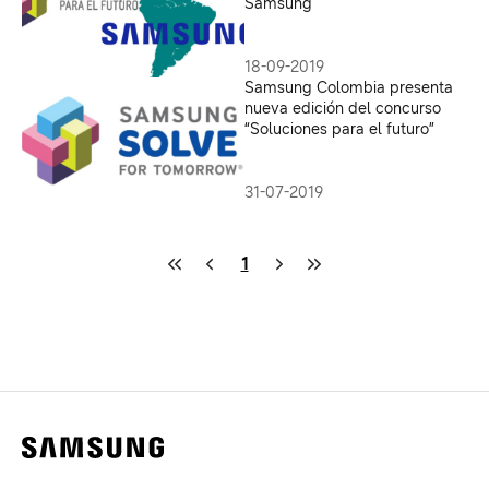
Samsung
18-09-2019
Samsung Colombia presenta
nueva edición del concurso
“Soluciones para el futuro”
31-07-2019
1