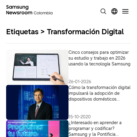
Etiquetas > Transformación Digital
Cinco consejos para optimizar
su estudio y trabajo en 2026
usando la tecnología Samsung
26-01-2026
Cómo la transformación digital
impulsará la adopción de
dispositivos domésticos
conectados
15-10-2020
¿Interesado en aprender a
programar y codificar?
Samsung y la Pontificia