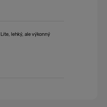
ite, lehký, ale výkonný