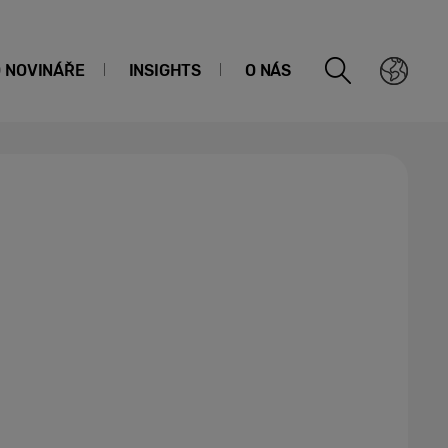
O NOVINÁŘE
INSIGHTS
O NÁS