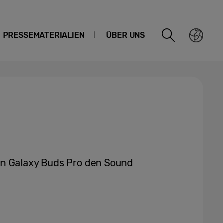
PRESSEMATERIALIEN
ÜBER UNS
en Galaxy Buds Pro den Sound