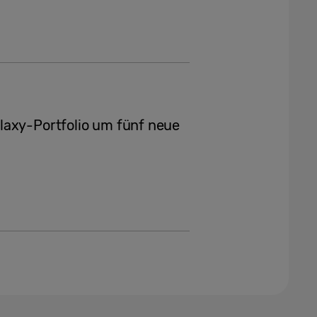
laxy-Portfolio um fünf neue