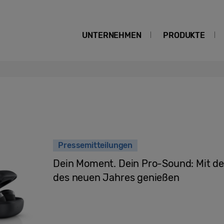
UNTERNEHMEN
PRODUKTE
Pressemitteilungen
Dein Moment. Dein Pro-Sound: Mit d
des neuen Jahres genießen