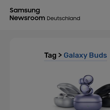
Tag >
Galaxy Buds