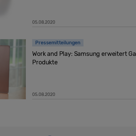
05.08.2020
Pressemitteilungen
Work and Play: Samsung erweitert Ga
Produkte
05.08.2020